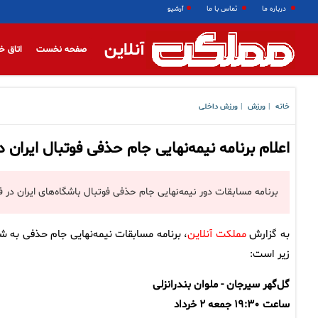
درباره ما
تماس با ما
آرشیو
آنلاین
صفحه نخست
اتاق خ
خانه
ورزش
ورزش داخلی
|
|
اعلام برنامه نیمه‌نهایی جام حذفی فوتبال ایران در فصل ۴
برنامه مسابقات دور نیمه‌نهایی جام حذفی فوتبال باشگاه‌های ایران در فصل ۱۴۰۴-۱۴۰۳ اعلا
به گزارش
مملکت آنلاین
، برنامه مسابقات نیمه‌نهایی جام حذفی به ش
زیر است:
گل‌گهر سیرجان - ملوان بندرانزلی
ساعت ۱۹:۳۰ جمعه ۲ خرداد