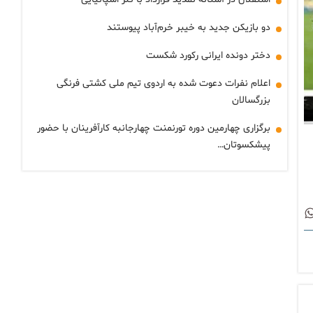
دو بازیکن جدید به خیبر خرم‌آباد پیوستند
دختر دونده ایرانی رکورد شکست
اعلام نفرات دعوت شده به اردوی تیم ملی کشتی فرنگی
بزرگسالان
برگزاری چهارمین دوره تورنمنت چهارجانبه کارآفرینان با حضور
پیشکسوتان…