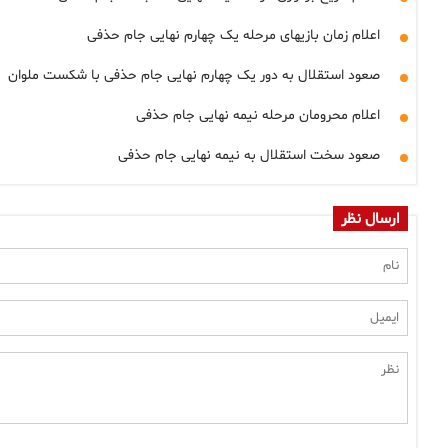
اعلام زمان بازیهای مرحله یک چهارم نهایی جام حذفی
صعود استقلال به دور یک چهارم نهایی جام حذفی با شکست ملوان
اعلام محرومان مرحله نیمه نهایی جام حذفی
صعود سخت استقلال به نیمه نهایی جام حذفی
ارسال نظر