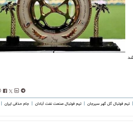
شد
|
|
|
تیم فوتبال گل گهر سیرجان
تیم فوتبال صنعت نفت آبادان
جام حذفی ایران