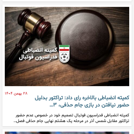
۲۸ بهمن ۱۴۰۴
کمیته انضباطی بالاخره رای داد: تراکتور بدلیل
حضور نیافتن در بازی جام حذفی، ۳…
کمیته انضباطی فدراسیون فوتبال تصمیم خود در خصوص عدم حضور
تراکتور مقابل شمس آذر در مرحله یک هشتم نهایی جام حذفی فصل…