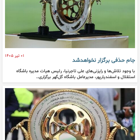
۰۱ تیر ۱۴۰۵
جام حذفی برگزار نخواهدشد
با وجود تلاش‌ها و رایزنی‌های علی تاجرنیا، رئیس هیات مدیره باشگاه
استقلال و اسفندیارپور، مدیرعامل باشگاه گل‌گهر برگزاری…