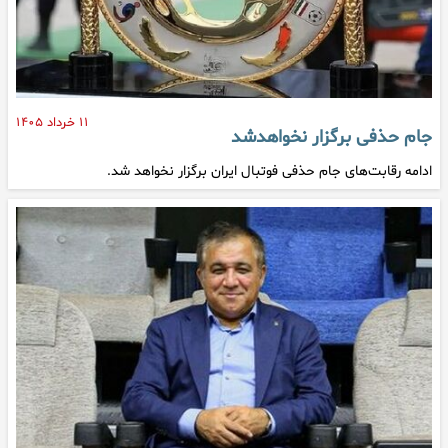
۱۱ خرداد ۱۴۰۵
جام حذفی برگزار نخواهدشد
ادامه رقابت‌های جام حذفی فوتبال ایران برگزار نخواهد شد.