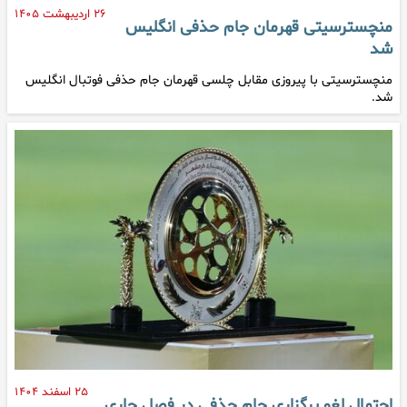
۲۶ اردیبهشت ۱۴۰۵
منچسترسیتی قهرمان جام حذفی انگلیس
شد
منچسترسیتی با پیروزی مقابل چلسی قهرمان جام حذفی فوتبال انگلیس
شد.
۲۵ اسفند ۱۴۰۴
احتمال لغو برگزاری جام حذفی در فصل جاری