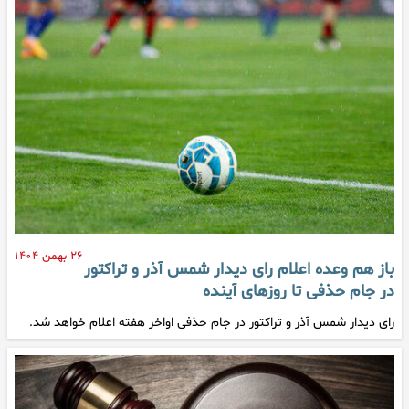
۲۶ بهمن ۱۴۰۴
باز هم وعده اعلام رای دیدار شمس آذر و تراکتور
در جام حذفی تا روزهای آینده
رای دیدار شمس آذر و تراکتور در جام حذفی اواخر هفته اعلام خواهد شد.