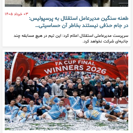
۰۳ خرداد ۱۴۰۵
طعنه سنگین مدیرعامل استقلال به پرسپولیس:
در جام حذفی نیستند بخاطر آن حساسیتی…
سرپرست مدیرعاملی استقلال اعلام کرد: این تیم در هیچ مسابقه چند
جانبه‌ای شرکت نخواهد کرد.