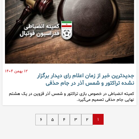
۱۲ بهمن ۱۴۰۴
جدیدترین خبر از زمان اعلام رای دیدار برگزار
نشده تراکتور و شمس آذر در جام حذفی
کمیته انضباطی در خصوص بازی تراکتور و شمس آذر قزوین در یک هشتم
نهایی جام حذفی تصمیم می‌گیرد.
۱
۶
۵
۴
۳
۲