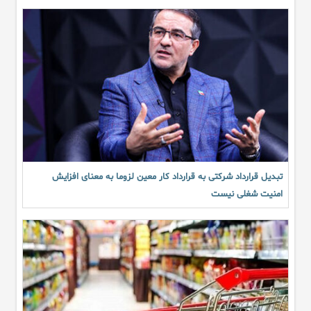
تبدیل قرارداد شرکتی به قرارداد کار معین لزوما به معنای افزایش
امنیت شغلی نیست