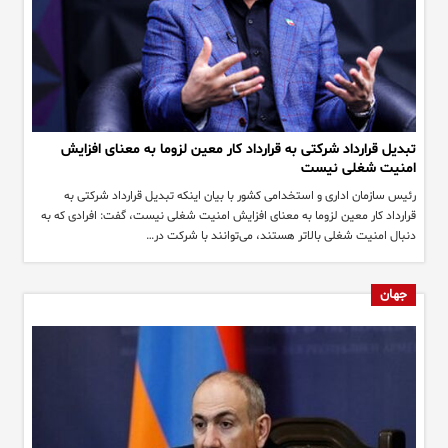
تبدیل قرارداد شرکتی به قرارداد کار معین لزوما به معنای افزایش
امنیت شغلی نیست
رئیس سازمان اداری و استخدامی کشور با بیان اینکه تبدیل قرارداد شرکتی به
قرارداد کار معین لزوما به معنای افزایش امنیت شغلی نیست، گفت: افرادی که به
دنبال امنیت شغلی بالاتر هستند، می‌توانند با شرکت در…
جهان