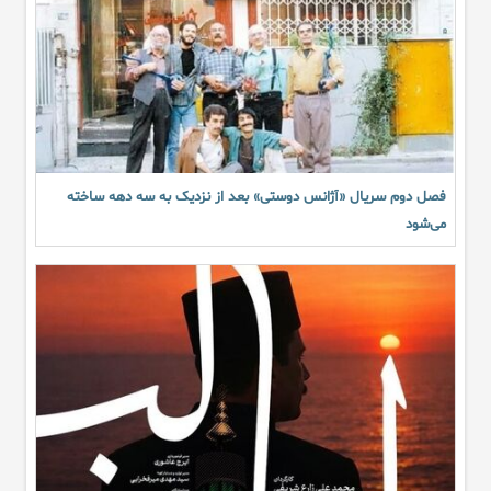
فصل دوم سریال «آژانس دوستی» بعد از نزدیک به سه دهه ساخته
می‌شود