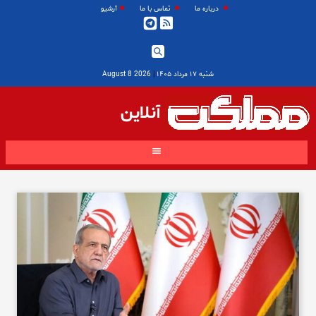
درباره ما
تماس با ما
آرشیو
شنبه ۱۷ مرداد ۱۴۰۵
|
2026 August 8
آنلاین