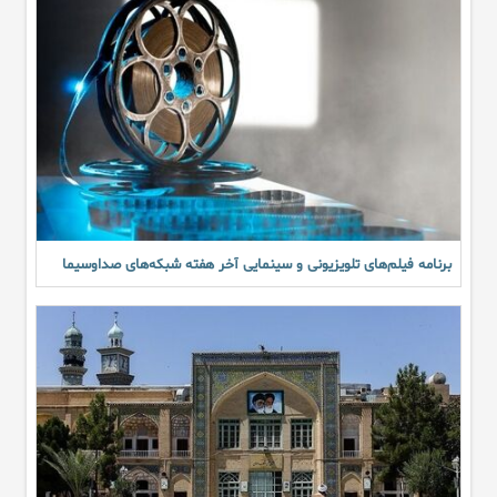
برنامه فیلم‌های تلویزیونی و سینمایی آخر هفته شبکه‌های صداوسیما