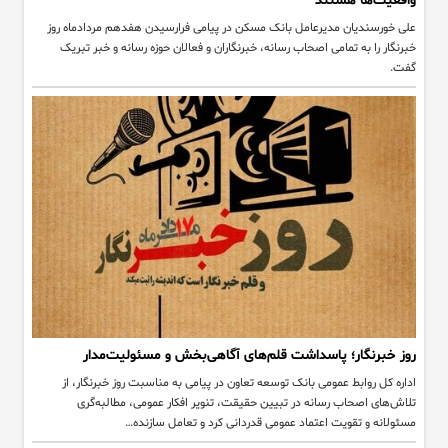
واقعیت‌ها هستند
علی خورسندیان مدیرعامل بانک مسکن در پیامی فرارسیدن هفدهم مردادماه روز
خبرنگار را به تمامی اصحاب رسانه، خبرنگاران و فعالان حوزه رسانه و خبر تبریک
گفت. ‌
روز خبرنگار؛ پاسداشت قلم‌های آگاهی‌بخش و مسئولیت‌مدار
اداره کل روابط عمومی بانک توسعه تعاون در پیامی به مناسبت روز خبرنگار، از
تلاش‌های اصحاب رسانه در تبیین حقیقت، تنویر افکار عمومی، مطالبه‌گری
مسئولانه و تقویت اعتماد عمومی قدردانی کرد و تعامل سازنده…