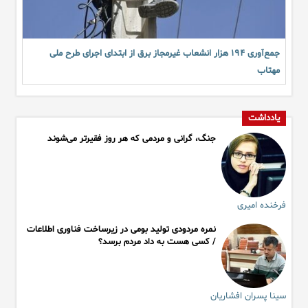
جمع‌آوری ۱۹۴ هزار انشعاب غیرمجاز برق از ابتدای اجرای طرح ملی
مهتاب
یادداشت
جنگ، گرانی و مردمی که هر روز فقیرتر می‌شوند
فرخنده امیری
نمره مردودی تولید بومی در زیرساخت فناوری اطلاعات
/ کسی هست به داد مردم برسد؟
سینا پسران افشاریان