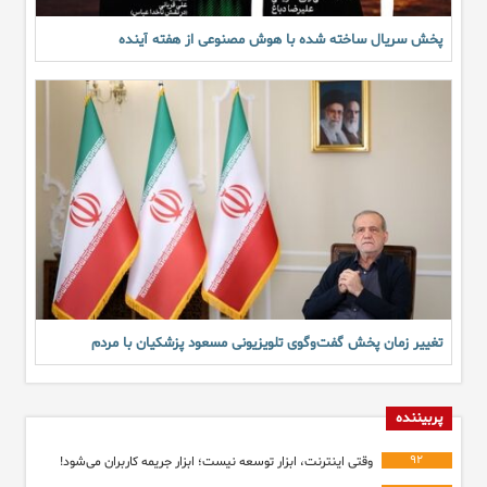
پخش سریال ساخته شده با هوش مصنوعی از هفته آینده
تغییر زمان پخش گفت‌وگوی تلویزیونی مسعود پزشکیان با مردم
پربیننده
۹۲
وقتی اینترنت، ابزار توسعه نیست؛ ابزار جریمه کاربران می‌شود!