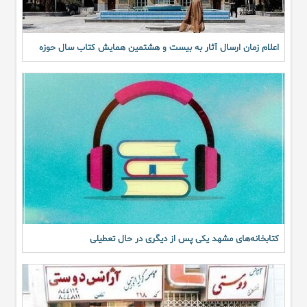
اعلام زمان ارسال آثار به بیست و هشتمین همایش کتاب سال حوزه
کتابخانه‌های مشهد یکی پس از دیگری در حال تعطیلی