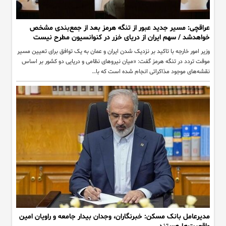
عراقچی: مسیر جدید عبور از تنگه هرمز بعد از جمع‌بندی مشخص
خواهدشد / سهم ایران از دریای خزر در کنوانسیون مطرح نیست
وزیر امور خارجه با تاکید بر نزدیک شدن ایران و عمان به یک توافق برای تعیین مسیر
موقت تردد در تنگه هرمز گفت: «میان نیروهای نظامی و دریایی دو کشور بر اساس
نقشه‌های موجود مذاکراتی انجام شده است که با…
مدیرعامل بانک مسکن: خبرنگاران، وجدان بیدار جامعه و راویان امین