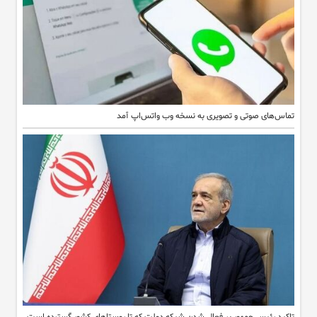
تماس‌های صوتی و تصویری به نسخه وب واتس‌اپ آمد