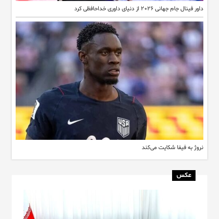
داور فینال جام جهانی ۲۰۲۶ از دنیای داوری خداحافظی کرد
نروژ به فیفا شکایت می‌کند
عکس