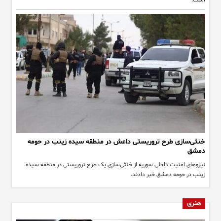
خنثی‌سازی طرح تروریستی داعش در منطقه سیده زینب در حومه
دمشق
نیروهای امنیت داخلی سوریه از خنثی‌سازی یک طرح تروریستی در منطقه سیده
زینب در حومه دمشق خبر دادند.
هنری