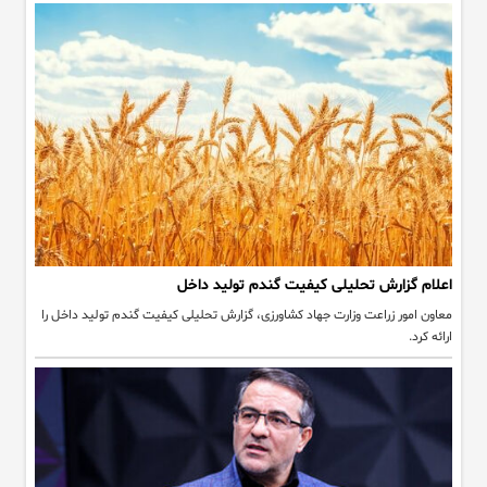
اعلام گزارش تحلیلی کیفیت گندم تولید داخل
معاون امور زراعت وزارت جهاد کشاورزی، گزارش تحلیلی کیفیت گندم تولید داخل را
ارائه کرد.