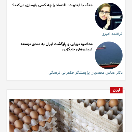
جنگ با اینترنت؛ اقتصاد را چه کسی بازسازی می‌کند؟
فرخنده امیری
محاصره‌ دریایی و پازگشت ایران به منطق توسعه
کریدورهای جایگزین
دکتر عباس محمدیان پژوهشگر حکمرانی فرهنگی
ایران