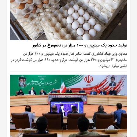
تولید حدود یک میلیون و ۴۰۰ هزار تن تخم‌مرغ در کشور
معاون وزیر جهاد کشاورزی گفت: بنابر آمار حدود یک میلیون و ۴۰۰ هزار تن
تخم‌مرغ، ۳ میلیون و ۲۶۰ هزار تن گوشت مرغ و حدود ۹۶۰ هزار تن گوشت قرمز در
کشور تولید می‌شود.