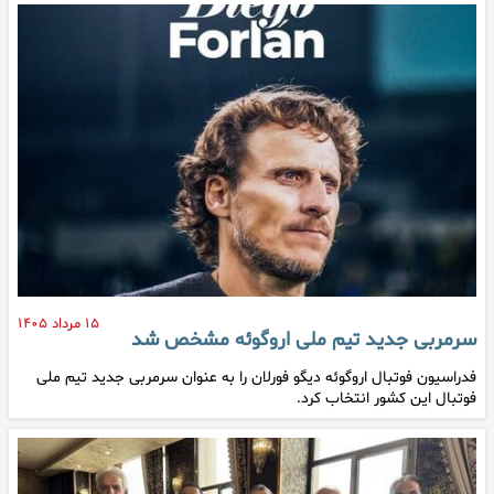
۱۵ مرداد ۱۴۰۵
سرمربی جدید تیم ملی اروگوئه مشخص شد
فدراسیون فوتبال اروگوئه دیگو فورلان را به عنوان سرمربی جدید تیم ملی
فوتبال این کشور انتخاب کرد.