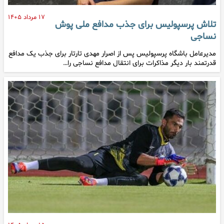
۱۷ مرداد ۱۴۰۵
تلاش پرسپولیس برای جذب مدافع ملی پوش
نساجی
مدیرعامل باشگاه پرسپولیس پس از اصرار مهدی تارتار برای جذب یک مدافع
قدرتمند بار دیگر مذاکرات برای انتقال مدافع نساجی را…