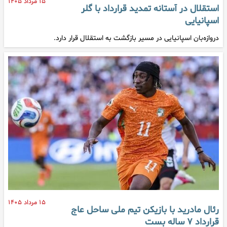
۱۵ مرداد ۱۴۰۵
استقلال در آستانه تمدید قرارداد با گلر
اسپانیایی
دروازه‌بان اسپانیایی در مسیر بازگشت به استقلال قرار دارد.
۱۵ مرداد ۱۴۰۵
رئال مادرید با بازیکن تیم ملی ساحل عاج
قرارداد ۷ ساله بست