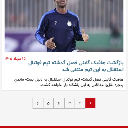
۱۵ مرداد ۱۴۰۵
بازگشت هافبک گابنی فصل گذشته تیم فوتبال
استقلال به این تیم منتفی شد
هافبک گابنی فصل گذشته تیم فوتبال استقلال به دلیل بسته ماندن
پنجره نقل‌وانتقالاتی به این باشگاه باز نخواهد گشت.
۱
۶
۵
۴
۳
۲