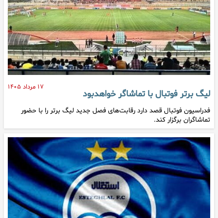
۱۷ مرداد ۱۴۰۵
لیگ برتر فوتبال با تماشاگر خواهدبود
فدراسیون فوتبال قصد دارد رقابت‌های فصل جدید لیگ برتر را با حضور
تماشاگران برگزار کند.