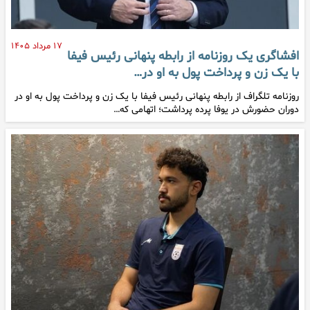
۱۷ مرداد ۱۴۰۵
افشاگری یک روزنامه از رابطه پنهانی رئیس فیفا
با یک زن و پرداخت پول به او در…
روزنامه تلگراف از رابطه پنهانی رئیس فیفا با یک زن و پرداخت پول به او در
دوران حضورش در یوفا پرده پرداشت؛ اتهامی که…