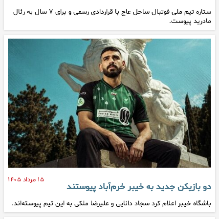
ستاره تیم ملی فوتبال ساحل عاج با قراردادی رسمی و برای ۷ سال به رئال
مادرید پیوست.
۱۵ مرداد ۱۴۰۵
دو بازیکن جدید به خیبر خرم‌آباد پیوستند
باشگاه خیبر اعلام کرد سجاد دانایی و علیرضا ملکی به این تیم پیوسته‌اند.