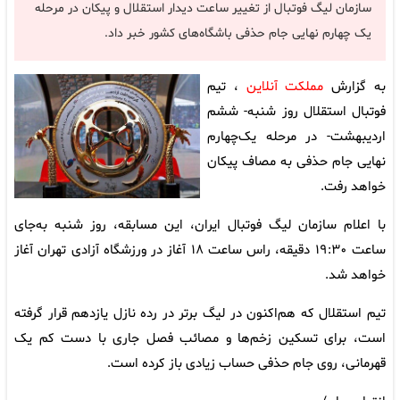
سازمان لیگ فوتبال از تغییر ساعت دیدار استقلال و پیکان در مرحله
یک چهارم نهایی جام حذفی باشگاه‌های کشور خبر داد.
به گزارش
مملکت آنلاین
، تیم
فوتبال استقلال روز شنبه- ششم
اردیبهشت- در مرحله یک‌چهارم
نهایی جام حذفی به مصاف پیکان
خواهد رفت.
با اعلام سازمان لیگ فوتبال ایران، این مسابقه، روز شنبه به‌جای
ساعت ۱۹:۳۰ دقیقه، راس ساعت ۱۸ آغاز در ورزشگاه آزادی تهران آغاز
خواهد شد.
تیم استقلال که هم‌اکنون در لیگ برتر در رده نازل یازدهم قرار گرفته
است، برای تسکین زخم‌ها و مصائب فصل جاری با دست کم یک
قهرمانی، روی جام حذفی حساب زیادی باز کرده است.