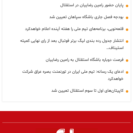
پایان حضور رامین رضاییان در استقلال
بودجه فصل جاری باشگاه سپاهان تعیین شد
قلعه‌نویی، برنامه‌های تیم ملی را هفته آینده اعلام خواهدکرد
انتشار جدول رده بندی لیگ برتر فوتبال بعد از رای نهایی کمیته
استیناف…
فرصت دوباره باشگاه استقلال به رامین رضاییان
ادعای یک رسانه: تیم ملی ایران در تورنمنت بصره عراق شرکت
خواهدکرد
کاپیتان‌های اول‌ تا سوم استقلال تعیین شد