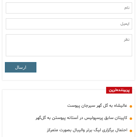
ارسال
پربیننده‌ترین
عالیشاه به گل گهر سیرجان پیوست
کاپیتان سابق پرسپولیس در آستانه پیوستن به گل‌گهر
احتمال برگزاری لیگ برتر والیبال بصورت متمرکز