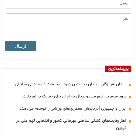
ارسال
پربیننده‌ترین
استان هرمزگان میزبان نخستین دوره مسابقات دوومیدانی ساحلی
ورود سرمربی تیم ملی والیبال به ایران برای نظارت بر تمرینات
ایران و جمهوری آذربایجان همکاری‌های ورزشی را توسعه می‌دهند
آغاز رقابت‌های کشتی ساحلی قهرمانی کشور و انتخابی تیم ملی در
قزوین