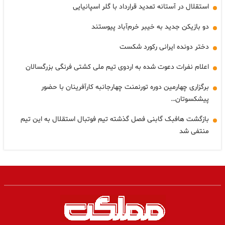
استقلال در آستانه تمدید قرارداد با گلر اسپانیایی
دو بازیکن جدید به خیبر خرم‌آباد پیوستند
دختر دونده ایرانی رکورد شکست
اعلام نفرات دعوت شده به اردوی تیم ملی کشتی فرنگی بزرگسالان
برگزاری چهارمین دوره تورنمنت چهارجانبه کارآفرینان با حضور
پیشکسوتان…
بازگشت هافبک گابنی فصل گذشته تیم فوتبال استقلال به این تیم
منتفی شد