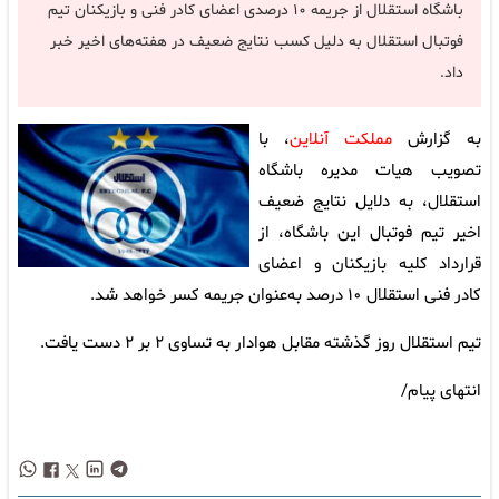
باشگاه استقلال از جریمه ۱۰ درصدی اعضای کادر فنی و بازیکنان تیم
فوتبال استقلال به دلیل کسب نتایج ضعیف در هفته‌های اخیر خبر
داد.
به گزارش
مملکت آنلاین
، با
تصویب هیات مدیره باشگاه
استقلال، به دلایل نتایج ضعیف
اخیر تیم فوتبال این باشگاه، از
قرارداد کلیه بازیکنان و اعضای
کادر فنی استقلال ۱۰ درصد به‌عنوان جریمه کسر خواهد شد.
تیم استقلال روز گذشته مقابل هوادار به تساوی ۲ بر ۲ دست یافت.
انتهای پیام/