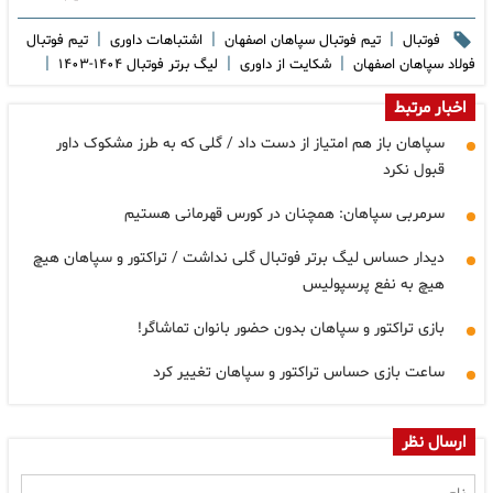
|
|
|
فوتبال
تیم فوتبال سپاهان اصفهان
اشتباهات داوری
تیم فوتبال
|
|
|
فولاد سپاهان اصفهان
شکایت از داوری
لیگ برتر فوتبال ۱۴۰۴-۱۴۰۳
اخبار مرتبط
سپاهان باز هم امتیاز از دست داد / گلی که به طرز مشکوک داور
قبول نکرد
سرمربی سپاهان: همچنان در کورس قهرمانی هستیم
دیدار حساس لیگ برتر فوتبال گلی نداشت / تراکتور و سپاهان هیچ
هیچ به نفع پرسپولیس
بازی تراکتور و سپاهان بدون حضور بانوان تماشاگر!
ساعت بازی حساس تراکتور و سپاهان تغییر کرد
ارسال نظر