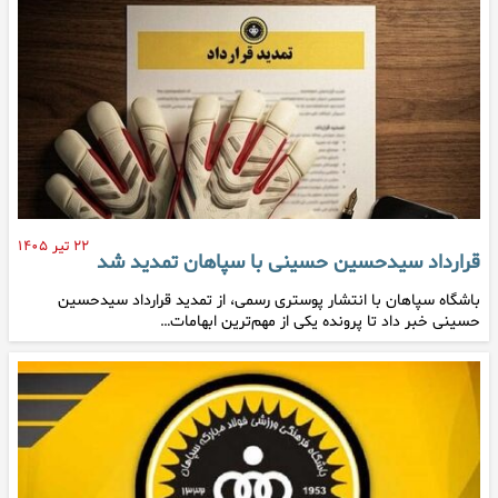
۲۲ تیر ۱۴۰۵
قرارداد سیدحسین حسینی با سپاهان تمدید شد
باشگاه سپاهان با انتشار پوستری رسمی، از تمدید قرارداد سیدحسین
حسینی خبر داد تا پرونده یکی از مهم‌ترین ابهامات…