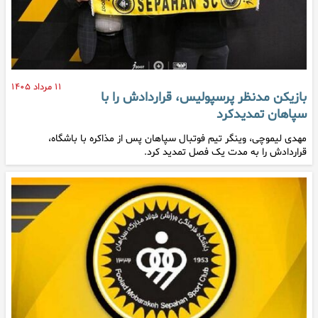
۱۱ مرداد ۱۴۰۵
بازیکن مدنظر پرسپولیس، قراردادش را با
سپاهان تمدیدکرد
مهدی لیموچی، وینگر تیم فوتبال سپاهان پس از مذاکره با باشگاه،
قراردادش را به مدت یک فصل تمدید کرد.