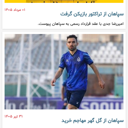
۰۱ مرداد ۱۴۰۵
سپاهان از تراکتور بازیکن گرفت
امیررضا جدی با عقد قرارداد رسمی به سپاهان پیوست.
۳۱ تیر ۱۴۰۵
سپاهان از گل گهر مهاجم خرید