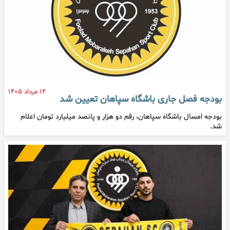
۱۴ مرداد ۱۴۰۵
بودجه فصل جاری باشگاه سپاهان تعیین شد
بودجه امسال باشگاه سپاهان، رقم دو هزار و پانصد میلیارد تومان اعلام
شد.