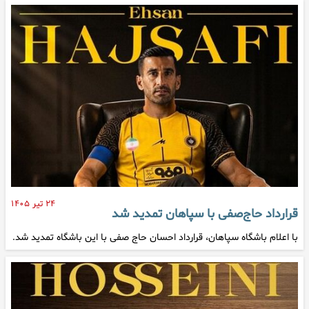
۲۴ تیر ۱۴۰۵
قرارداد حاج‌صفی با سپاهان تمدید شد
با اعلام باشگاه سپاهان، قرارداد احسان حاج صفی با این باشگاه تمدید شد.