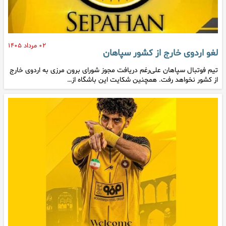
۰۲ مرداد ۱۴۰۵
لغو اردوی خارج از کشور سپاهان
تیم فوتبال سپاهان علی‌رغم دریافت مجوز شورای برون مرزی به اردوی خارج
از کشور نخواهد رفت. همچنین شکایت این باشگاه از…