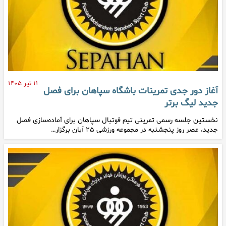
۱۱ تیر ۱۴۰۵
آغاز دور جدی تمرینات باشگاه سپاهان برای فصل
جدید لیگ برتر
نخستین جلسه رسمی تمرینی تیم فوتبال سپاهان برای آماده‌سازی فصل
جدید، عصر روز پنجشنبه در مجموعه ورزشی ۲۵ آبان برگزار…