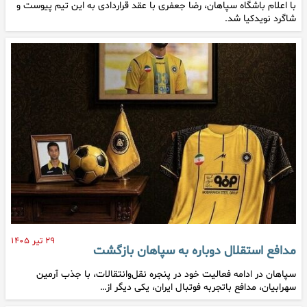
با اعلام باشگاه سپاهان، رضا جعفری با عقد قراردادی به این تیم پیوست و
شاگرد نویدکیا شد.
۲۹ تیر ۱۴۰۵
مدافع استقلال دوباره به سپاهان بازگشت
سپاهان در ادامه فعالیت خود در پنجره نقل‌وانتقالات، با جذب آرمین
سهرابیان، مدافع باتجربه فوتبال ایران، یکی دیگر از…