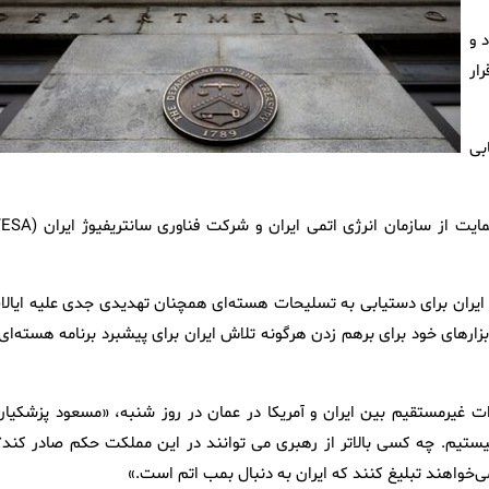
 و
ار
بی
انه ایران برای دستیابی به تسلیحات هسته‌ای همچنان تهدیدی جدی علیه ایالا
زارهای خود برای برهم زدن هرگونه تلاش ایران برای پیشبرد برنامه هسته‌ای 
ت غیرمستقیم بین ایران و آمریکا در عمان در روز شنبه، «مسعود پزشکیان
یستیم. چه کسی بالاتر از رهبری می توانند در این مملکت حکم صادر کند؟!
‌خواهند تبلیغ کنند که ایران به دنبال بمب اتم است.»