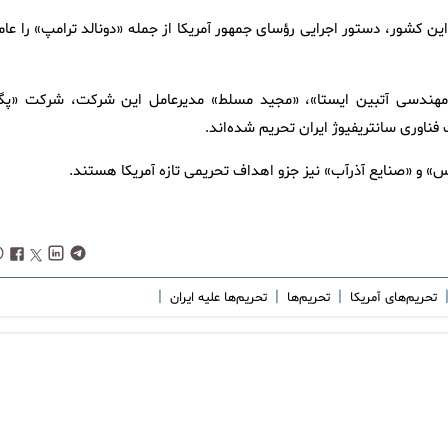
این کشور، دستور اجرایی رؤسای جمهور آمریکا از جمله «دونالد ترامپ» را عا
و مهندسی آتبین ایستا»، «مجید مسلط» مدیرعامل این شرکت، شرکت «پگا
 فناوری سانتریفیوژ ایران تحریم شده‌اند.
|
|
|
تحریم‌های آمریکا
تحریم‌ها
تحریم‌ها علیه ایران