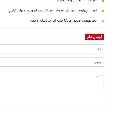
آمریکا، سه ایرانی را تحریم کرد
اعمال چهارمین دور تحریم‌های آمریکا علیه ایران در دوران ترامپ
تحریم‌های جدید آمریکا علیه ایران، لبنان و یمن
ارسال نظر