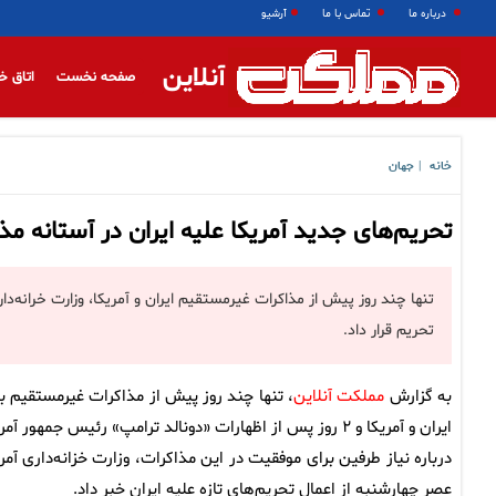
درباره ما
تماس با ما
آرشیو
آنلاین
صفحه نخست
اتاق خ
خانه
جهان
|
تحریم‌های جدید آمریکا علیه ایران در آستانه مذا
تنها چند روز پیش از مذاکرات غیرمستقیم ایران و آمریکا، وزارت خرانه‌د
تحریم قرار داد.
به گزارش
مملکت آنلاین
، تنها چند روز پیش از مذاکرات غیرمستقیم ب
ایران و آمریکا و ۲ روز پس از اظهارات «دونالد ترامپ» رئیس جمهور آمر
درباره نیاز طرفین برای موفقیت در این مذاکرات، وزارت خزانه‌داری آمری
عصر چهارشنبه از اعمال تحریم‌های تازه علیه ایران خبر داد.