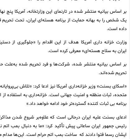
بر اساس بیانیه منتشر شده در تارنمای این وزارتخانه، آمریکا پنج نهاد
یک شخص را به بهانه حمایت از برنامه هسته‌ای ایران، تحت تحریم قر
داده است.
وزارت خزانه داری آمریکا هدف از این اقدام را «جلوگیری از دستیا
ایران به سلاح هسته‌ای» معرفی کرده است.
تحریم شده‌اند.
«اسکای بسنت» وزیر خزانه‌داری آمریکا نیز ادعا کرد: «تلاش بی‌پروای
متحده، ثبات منطقه و امنیت جهانی است. خزانه‌داری به استفاده از اب
برنامه بی ثبات کننده گسترده‌تر خود ادامه خواهد داد.»
ادعای بسنت علیه ایران درحالی است که علاوه‌بر شروع شدن مذاکرا
رئیس جمهور ایران ساعاتی پیش تأکید کرد: «ما به دنبال بمب اتم ن
ایشان رسما فتوا دادند که ساخت بمب اتم حرام است. این‌ها مدام می