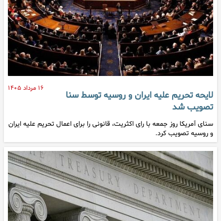
۱۶ مرداد ۱۴۰۵
لایحه تحریم علیه ایران و روسیه توسط سنا
تصویب شد
سنای آمریکا روز جمعه با رای اکثریت، قانونی را برای اعمال تحریم علیه ایران
و روسیه تصویب کرد.