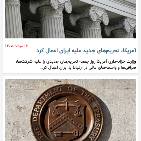
۱۶ مرداد ۱۴۰۵
آمریکا، تحریم‌های جدید علیه ایران اعمال کرد
وزارت خزانه‌داری آمریکا روز جمعه تحریم‌های جدیدی را علیه شرکت‌ها،
صرافی‌ها و واسطه‌های مالی در ارتباط با ایران اعمال کر…