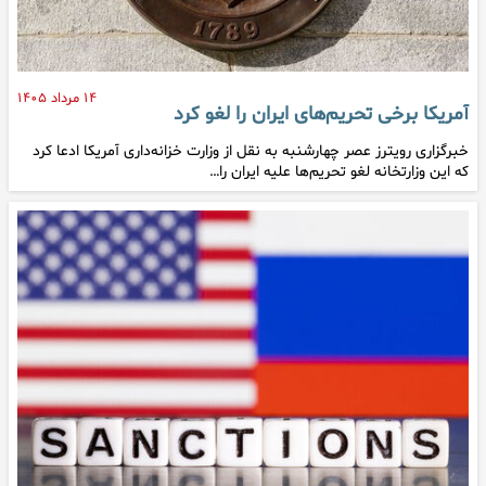
۱۴ مرداد ۱۴۰۵
آمریکا برخی تحریم‌های ایران را لغو کرد
خبرگزاری رویترز عصر چهارشنبه به نقل از وزارت خزانه‌داری آمریکا ادعا کرد
که این وزارتخانه لغو تحریم‌ها علیه ایران را…