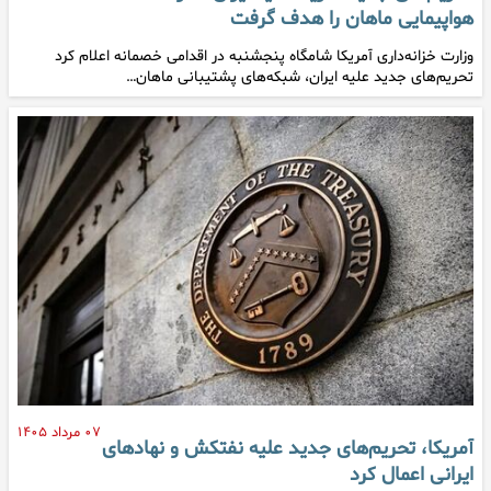
هواپیمایی ماهان را هدف گرفت
وزارت خزانه‌داری آمریکا شامگاه پنجشنبه در اقدامی خصمانه اعلام کرد
تحریم‌های جدید علیه ایران، شبکه‌های پشتیبانی ماهان…
۰۷ مرداد ۱۴۰۵
آمریکا، تحریم‌های جدید علیه نفتکش و نهادهای
ایرانی اعمال کرد