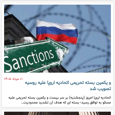
۰۱ مرداد ۱۴۰۵
و یکمین بسته تحریمی اتحادیه اروپا علیه روسیه
تصویب شد
اتحادیه اروپا امروز (پنجشنبه) بر سر بیست و یکمین بسته تحریمی علیه
مسکو به توافق رسید؛ بسته ای که هدف آن تشدید محدودیت…