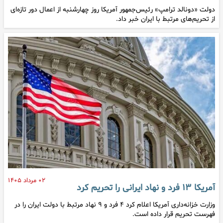
دولت «دونالد ترامپ» رئیس‌جمهور آمریکا روز چهارشنبه از اعمال دور تازه‌ای
از تحریم‌های مرتبط با ایران خبر داد.
۰۲ مرداد ۱۴۰۵
آمریکا ۱۳ فرد و نهاد ایرانی را تحریم کرد
وزارت خزانه‌داری آمریکا اعلام کرد ۴ فرد و ۹ نهاد مرتبط با دولت ایران را در
فهرست تحریم قرار داده است.