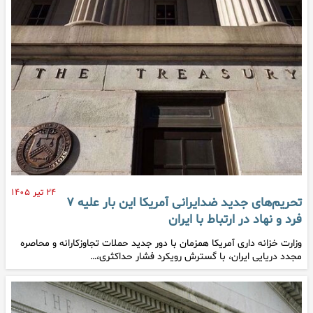
۲۴ تیر ۱۴۰۵
تحریم‌های جدید ضدایرانی آمریکا این بار علیه ۷
فرد و نهاد در ارتباط با ایران
وزارت خزانه داری آمریکا همزمان با دور جدید حملات تجاوزکارانه و محاصره
مجدد دریایی ایران، با گسترش رویکرد فشار حداکثری،…