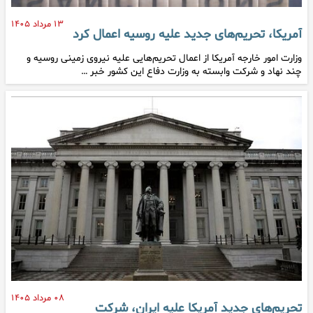
۱۳ مرداد ۱۴۰۵
آمریکا، تحریم‌های جدید علیه روسیه اعمال کرد
وزارت امور خارجه آمریکا از اعمال تحریم‌هایی علیه نیروی زمینی روسیه و
چند نهاد و شرکت وابسته به وزارت دفاع این کشور خبر …
۰۸ مرداد ۱۴۰۵
تحریم‌های جدید آمریکا علیه ایران، شرکت