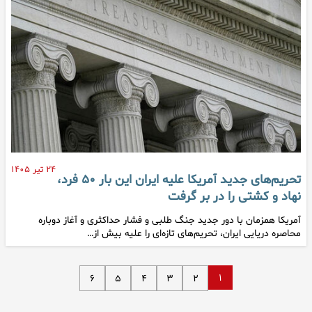
۲۴ تیر ۱۴۰۵
تحریم‌های جدید آمریکا علیه ایران این بار ۵۰ فرد،
نهاد و کشتی را در بر گرفت
آمریکا همزمان با دور جدید جنگ طلبی و فشار حداکثری و آغاز دوباره
محاصره دریایی ایران، تحریم‌های تازه‌ای را علیه بیش از…
۱
۶
۵
۴
۳
۲