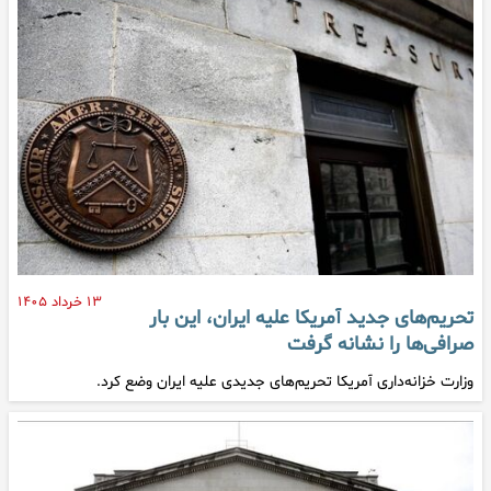
۱۳ خرداد ۱۴۰۵
تحریم‌های جدید آمریکا علیه ایران، این بار
صرافی‌ها را نشانه گرفت
وزارت خزانه‌داری آمریکا تحریم‌های جدیدی علیه ایران وضع کرد.