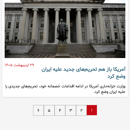
۲۹ اردیبهشت ۱۴۰۵
آمریکا باز هم تحریم‌های جدید علیه ایران
وضع کرد
وزارت خزانه‌داری آمریکا در ادامه اقدامات خصمانه خود، تحریم‌های جدیدی را
علیه ایران وضع کرد.
۱
۶
۵
۴
۳
۲