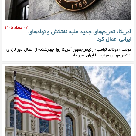
۰۷ مرداد ۱۴۰۵
آمریکا، تحریم‌های جدید علیه نفتکش و نهادهای
ایرانی اعمال کرد
دولت «دونالد ترامپ» رئیس‌جمهور آمریکا روز چهارشنبه از اعمال دور تازه‌ای
از تحریم‌های مرتبط با ایران خبر داد.