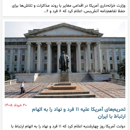
وزارت خزانه‌داری آمریکا در اقدامی مغایر با روند مذاکرات و تلاش‌ها برای
حفظ تفاهم‌نامه آتش‌بس، اعلام کرد که ۸ فرد و ۶…
۲۰ خرداد ۱۴۰۵
تحریم‌های آمریکا علیه ۱۱ فرد و نهاد را به اتهام
ارتباط با ایران
دولت آمریکا روز چهارشنبه اعلام کرد که ۱۱ فرد و نهاد را به اتهام ارتباط با