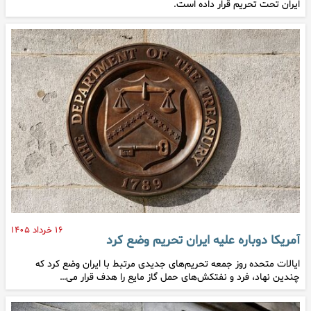
ایران تحت تحریم قرار داده است.
۱۶ خرداد ۱۴۰۵
آمریکا دوباره علیه ایران تحریم وضع کرد
ایالات متحده روز جمعه تحریم‌های جدیدی مرتبط با ایران وضع کرد که
چندین نهاد، فرد و نفتکش‌های حمل گاز مایع را هدف قرار می…