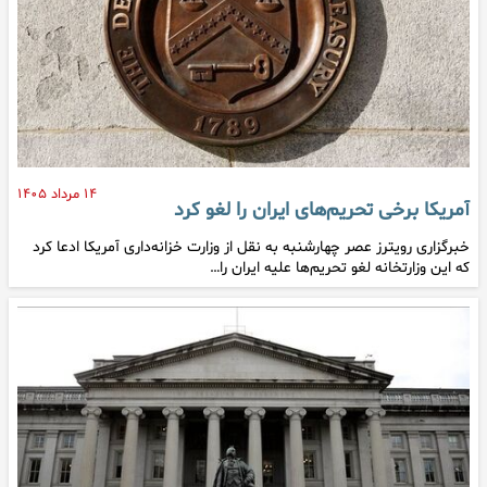
۱۴ مرداد ۱۴۰۵
آمریکا برخی تحریم‌های ایران را لغو کرد
خبرگزاری رویترز عصر چهارشنبه به نقل از وزارت خزانه‌داری آمریکا ادعا کرد
که این وزارتخانه لغو تحریم‌ها علیه ایران را…