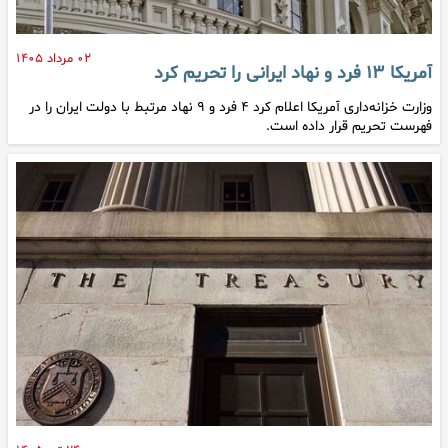
۰۲ مرداد ۱۴۰۵
آمریکا ۱۳ فرد و نهاد ایرانی را تحریم کرد
وزارت خزانه‌داری آمریکا اعلام کرد ۴ فرد و ۹ نهاد مرتبط با دولت ایران را در
فهرست تحریم قرار داده است.