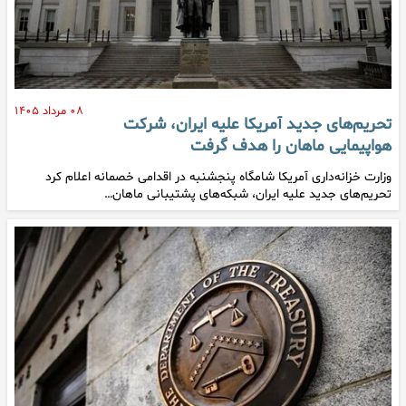
۰۸ مرداد ۱۴۰۵
تحریم‌های جدید آمریکا علیه ایران، شرکت
هواپیمایی ماهان را هدف گرفت
وزارت خزانه‌داری آمریکا شامگاه پنجشنبه در اقدامی خصمانه اعلام کرد
تحریم‌های جدید علیه ایران، شبکه‌های پشتیبانی ماهان…