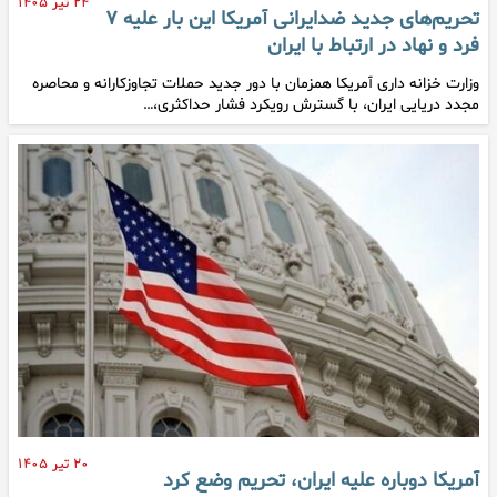
۲۴ تیر ۱۴۰۵
تحریم‌های جدید ضدایرانی آمریکا این بار علیه ۷
فرد و نهاد در ارتباط با ایران
وزارت خزانه داری آمریکا همزمان با دور جدید حملات تجاوزکارانه و محاصره
مجدد دریایی ایران، با گسترش رویکرد فشار حداکثری،…
۲۰ تیر ۱۴۰۵
آمریکا دوباره علیه ایران، تحریم وضع کرد