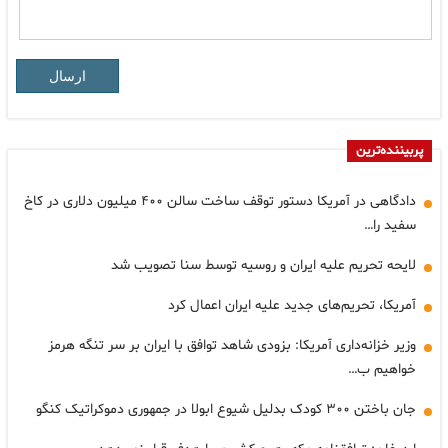
ارسال
پربیننده‌ترین
دادگاهی در آمریکا دستور توقف ساخت سالن ۴۰۰ میلیون دلاری در کاخ
سفید را…
لایحه تحریم علیه ایران و روسیه توسط سنا تصویب شد
آمریکا، تحریم‌های جدید علیه ایران اعمال کرد
وزیر خزانه‌داری آمریکا: بزودی شاهد توافق با ایران بر سر تنگه هرمز
خواهیم ب…
جان باختن ۳۰۰ کودک بدلیل شیوع ابولا در جمهوری دموکراتیک کنگو