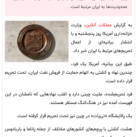
محدودیت‌ها به ایران مرتبط است.
به گزارش
مملکت آنلاین
، وزارت
خزانه‌داری آمریکا روز پنجشنبه و با
انتشار بیانیه‌ای از اعمال
تحریم‌های مرتبط با ایران خبر داد.
طبق این بیانیه، آمریکا یک فرد،
چندین نهاد و کشتی به اتهام حمایت از فروش نفت ایران، تحت تحریم
قرار داده است.
فرد تحریم‌شده، ملیت چینی دارد و اغلب نهادهایی که نامشان در این
فهرست آمده نیز در هنگ‌کنگ مستقر هستند.
یک پالایشگاه «تی‌پات» در چین نیز تحت تحریم قرار گرفته است.
هشت کشتی با پرچم‌های کشورهای مختلف از جمله پاناما و باربادوس