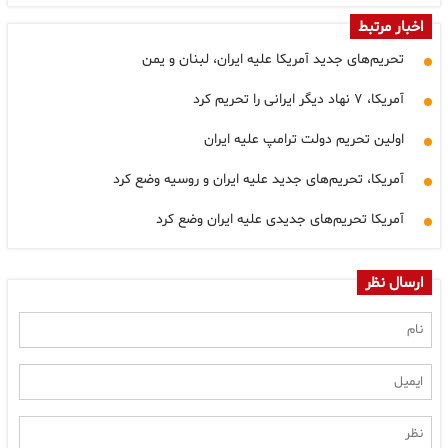
اخبار مرتبط
تحریم‌های جدید آمریکا علیه ایران، لبنان و یمن
آمریکا، ۷ نهاد دیگر ایرانی را تحریم کرد
اولین تحریم دولت ترامپ علیه ایران
آمریکا، تحریم‌های جدید علیه ایران و روسیه وضع کرد
آمریکا تحریم‌های جدیدی علیه ایران وضع کرد
ارسال نظر