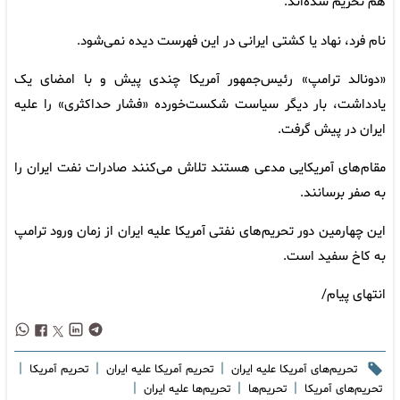
هم تحریم شده‌اند.
نام فرد، نهاد یا کشتی ایرانی در این فهرست دیده نمی‌شود.
«دونالد ترامپ» رئیس‌جمهور آمریکا چندی پیش و با امضای یک
یادداشت، بار دیگر سیاست شکست‌خورده «فشار حداکثری» را علیه
ایران در پیش گرفت.
مقام‌های آمریکایی مدعی هستند تلاش می‌کنند صادرات نفت ایران را
به صفر برسانند.
این چهارمین دور تحریم‌های نفتی آمریکا علیه ایران از زمان ورود ترامپ
به کاخ سفید است.
انتهای پیام/
|
|
|
تحریم‌های آمریکا علیه ایران
تحریم‌ آمریکا علیه ایران
تحریم آمریکا
|
|
|
تحریم‌های آمریکا
تحریم‌ها
تحریم‌ها علیه ایران