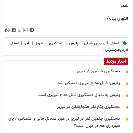
شد.
انتهای پیام/
|
|
|
|
|
استان آذربایجان شرقی
پلیس
دستگیری
تبریز
قبر
استان
|
آذربایجان‌شرقی
اخبار مرتبط
دستگیری ۵ شرور در تبریز
پلیس: قاتل مداح تبریزی دستگیر شد
پلیس به دنبال دستگیری قاتل مداح تبریزی است
دستگیری پنج نفر هنجارشکن در تبریز
دستگیری چندین نفر در تبریز در مورد مسائل مالی و اقتصادی / پای
شهرداری هم در میان است؟