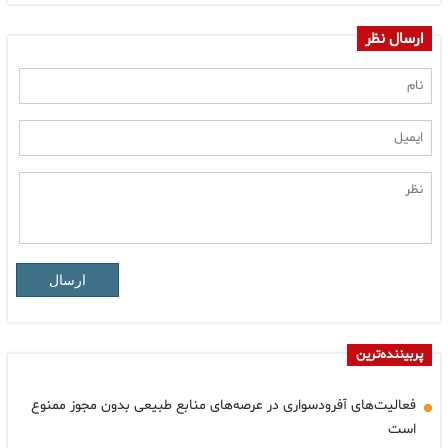
ارسال نظر
ارسال
پربیننده‌ترین
فعالیت‌های آفرودسواری در عرصه‌های منابع طبیعی بدون مجوز ممنوع
است