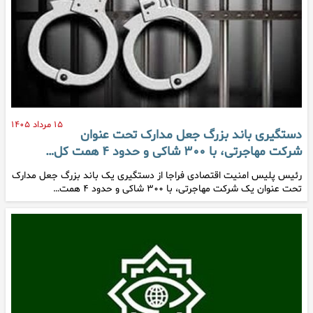
۱۵ مرداد ۱۴۰۵
دستگیری باند بزرگ جعل مدارک تحت عنوان
شرکت مهاجرتی، با ۳۰۰ شاکی و حدود ۴ همت کل…
رئیس پلیس امنیت اقتصادی فراجا از دستگیری یک باند بزرگ جعل مدارک
تحت عنوان یک شرکت مهاجرتی، با ۳۰۰ شاکی و حدود ۴ همت…