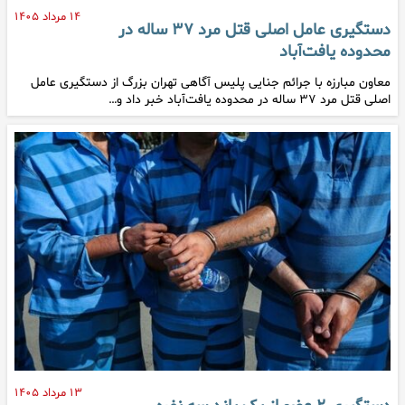
۱۴ مرداد ۱۴۰۵
دستگیری عامل اصلی قتل مرد ۳۷ ساله در
محدوده یافت‌آباد
معاون مبارزه با جرائم جنایی پلیس آگاهی تهران بزرگ از دستگیری عامل
اصلی قتل مرد ۳۷ ساله در محدوده یافت‌آباد خبر داد و…
۱۳ مرداد ۱۴۰۵