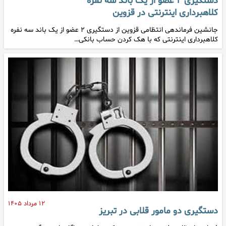
دستگیری ۲ عضو از یک باند سه نفره
کلاهبرداری اینترنتی در قزوین
جانشین فرماندهی انتظامی قزوین از دستگیری ۲ عضو از یک باند سه نفره
کلاهبرداری اینترنتی که با هک کردن حساب بانکی…
۱۲ مرداد ۱۴۰۵
دستگیری دو مامور قلابی در تبریز