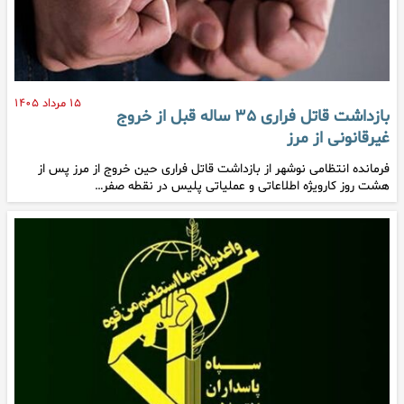
۱۵ مرداد ۱۴۰۵
بازداشت قاتل فراری ۳۵ ساله قبل از خروج
غیرقانونی از مرز
فرمانده انتظامی نوشهر از بازداشت قاتل فراری حین خروج از مرز پس از
هشت روز کارویژه اطلاعاتی و عملیاتی پلیس در نقطه صفر…