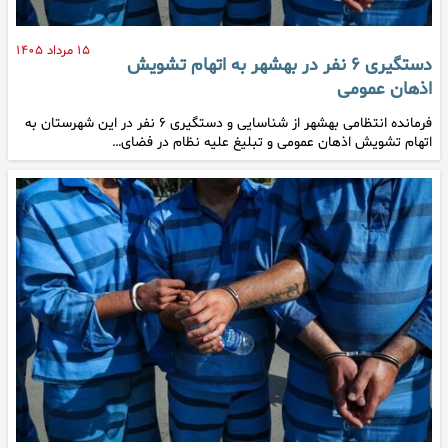
۱۵ مرداد ۱۴۰۵
دستگیری ۶ نفر در بهشهر به اتهام تشویش
اذهان عمومی
فرمانده انتظامی بهشهر از شناسایی و دستگیری ۶ نفر در این شهرستان به
اتهام تشویش اذهان عمومی و تبلیغ علیه نظام در فضای…