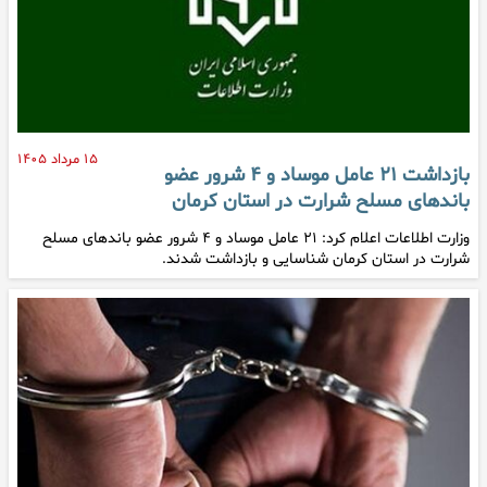
۱۵ مرداد ۱۴۰۵
بازداشت ۲۱ عامل موساد و ۴ شرور عضو
باندهای مسلح شرارت در استان کرمان
وزارت اطلاعات اعلام کرد: ۲۱ عامل موساد و ۴ شرور عضو باندهای مسلح
شرارت در استان کرمان شناسایی و بازداشت شدند.