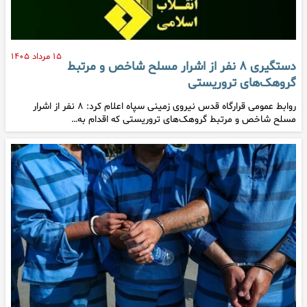
۱۵ مرداد ۱۴۰۵
دستگیری ۸ نفر از اشرار مسلح شاخص و مرتبط
گروهک‌های تروریستی
روابط عمومی قرارگاه قدس نیروی زمینی سپاه اعلام کرد: ۸ نفر از اشرار
مسلح شاخص و مرتبط گروهک‌های تروریستی که اقدام به…