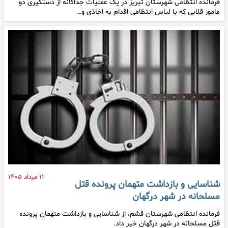
فرمانده انتظامی شهرستان تبریز در یک عملیات جداگانه از دستگیری دو
مامور قلابی که با لباس انتظامی اقدام به اخاذی و…
۱۱ مرداد ۱۴۰۵
شناسایی و بازداشت متهمان پرونده قتل
مسلحانه در شهر درگهان
فرمانده انتظامی شهرستان قشم، از شناسایی و بازداشت متهمان پرونده
قتل مسلحانه در شهر درگهان خبر داد.