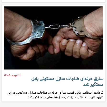
۱۱ مرداد ۱۴۰۵
سارق حرفه‌ای طلاجات منازل مسکونی بابل
دستگیر شد
فرمانده انتظامی بابل گفت: سارق حرفه‌ای طلاجات منازل مسکونی در این
شهرستان با ۱۰ فقره سرقت بعد از شناسایی، دستگیر شد.