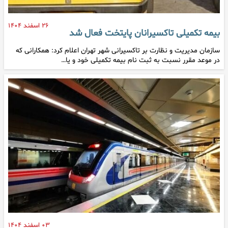
۲۶ اسفند ۱۴۰۴
بیمه تکمیلی تاکسیرانان پایتخت فعال شد
سازمان مدیریت و نظارت بر تاکسیرانی شهر تهران اعلام کرد: همکارانی که
در موعد مقرر نسبت به ثبت نام بیمه تکمیلی خود و یا…
۰۳ اسفند ۱۴۰۴