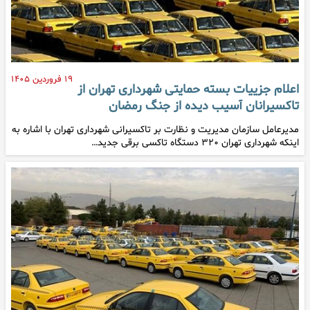
۱۹ فروردین ۱۴۰۵
اعلام جزییات بسته حمایتی شهرداری تهران از
تاکسیرانان آسیب دیده از جنگ رمضان
مدیرعامل سازمان مدیریت و نظارت بر تاکسیرانی شهرداری تهران با اشاره به
اینکه شهرداری تهران ۳۲۰ دستگاه تاکسی برقی جدید…