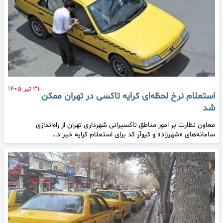
۳۱ تیر ۱۴۰۵
استعلام نرخ لحظه‌ای کرایه تاکسی در تهران ممکن
شد
معاون نظارت بر امور مناطق تاکسیرانی شهرداری تهران از راه‌اندازی
سامانه‌های «شهرزاد» و کیوآر کد برای استعلام کرایه خبر د…