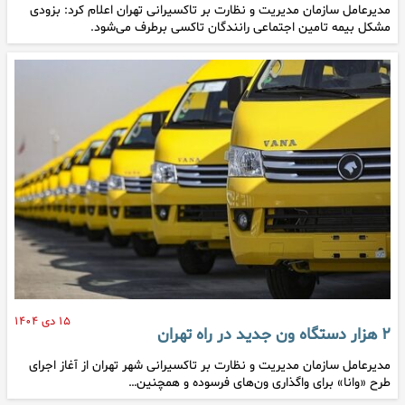
مدیرعامل سازمان مدیریت و نظارت بر تاکسیرانی تهران اعلام کرد: بزودی
مشکل بیمه تامین اجتماعی رانندگان تاکسی برطرف می‌شود.
۱۵ دی ۱۴۰۴
۲ هزار دستگاه ون جدید در راه تهران
مدیرعامل سازمان مدیریت و نظارت بر تاکسیرانی شهر تهران از آغاز اجرای
طرح «وانا» برای واگذاری ون‌های فرسوده و همچنین…