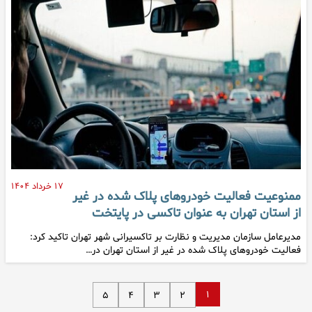
۱۷ خرداد ۱۴۰۴
ممنوعیت فعالیت خودروهای پلاک شده در غیر
از استان تهران به عنوان تاکسی در پایتخت
مدیرعامل سازمان مدیریت و نظارت بر تاکسیرانی شهر تهران تاکید کرد:
فعالیت خودروهای پلاک شده در غیر از استان تهران در…
۱
۵
۴
۳
۲