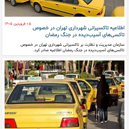
۰۵ فروردین ۱۴۰۵
اطلاعیه تاکسیرانی شهرداری تهران در خصوص
تاکسی‌های آسیب‌دیده در جنگ رمضان
سازمان مدیریت و نظارت بر تاکسیرانی شهرداری تهران در خصوص
تاکسی‌های آسیب‌دیده در جنگ رمضان اطلاعیه صادر کرد.