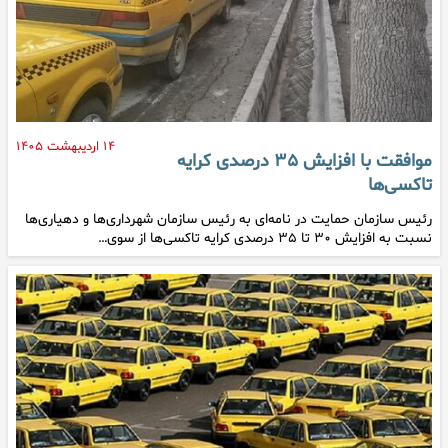
۱۴ اردیبهشت ۱۴۰۵
موافقت با افزایش ۳۵ درصدی کرایه
تاکسی‌ها
رئیس سازمان حمایت در نامه‌ای به رئیس سازمان شهرداری‌ها و دهیاری‌ها
نسبت به افزایش ۳۰ تا ۳۵ درصدی کرایه تاکسی‌ها از سوی…