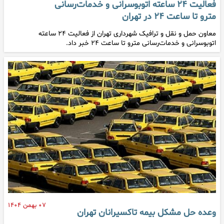
فعالیت ۲۴ ساعته اتوبوسرانی و خدمات‌رسانی
مترو تا ساعت ۲۴ در تهران
معاون حمل‌ و نقل و ترافیک شهرداری تهران از فعالیت ۲۴ ساعته
اتوبوسرانی و خدمات‌رسانی مترو تا ساعت ۲۴ خبر داد.
۰۷ بهمن ۱۴۰۴
وعده حل مشکل بیمه تاکسیرانان تهران