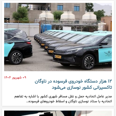
۰۹ شهریور ۱۴۰۴
۱۲ هزار دستگاه خودروی فرسوده در ناوگان
تاکسیرانی کشور نوسازی می‌شود
مدیر عامل اتحادیه حمل و نقل مسافر شهری کشور با اشاره به تفاهم
اتحادیه با ستاد نوسازی ناوگان و اسقاط خودروهای فرسوده…