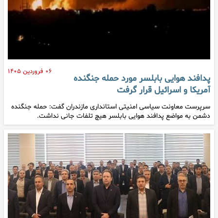
۰۶ فروردین ۱۴۰۵
پدافند هوایی بابلسر مورد حمله جنگنده
آمریکا و اسرائیل قرار گرفت
سرپرست معاونت سیاسی امنیتی استانداری مازندران گفت: حمله جنگنده‌
دشمن به مواضع پدافند هوایی بابلسر هیچ تلفات جانی نداشت.