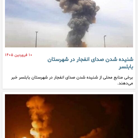
۱۰ فروردین ۱۴۰۵
شنیده شدن صدای انفجار در شهرستان
بابلسر
برخی منابع محلی از شنیده شدن صدای انفجار در شهرستان بابلسر خبر
می‌دهند.