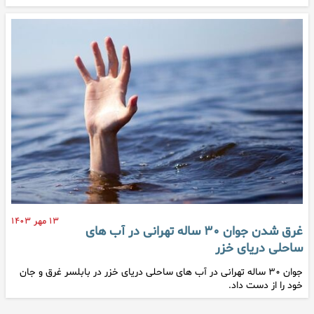
۱۳ مهر ۱۴۰۳
غرق شدن جوان ۳۰ ساله تهرانی در آب های
ساحلی دریای خزر
جوان ۳۰ ساله تهرانی در آب های ساحلی دریای خزر در بابلسر غرق و جان
خود را از دست داد.