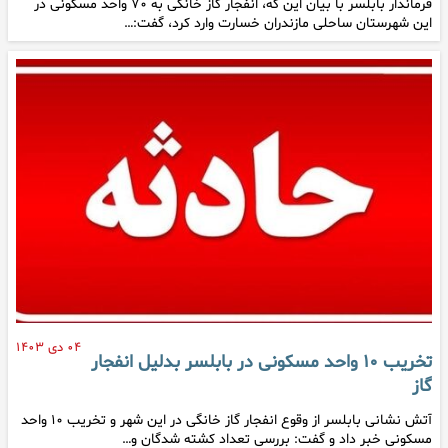
فرماندار بابلسر با بیان این که، انفجار گاز خانگی به ۷۰ واحد مسکونی در
این شهرستان ساحلی مازندران خسارت وارد کرد، گفت:…
۰۴ دی ۱۴۰۳
تخریب ۱۰ واحد مسکونی در بابلسر بدلیل انفجار
گاز
آتش نشانی بابلسر از وقوع انفجار گاز خانگی در این شهر و تخریب ۱۰ واحد
مسکونی خبر داد و گفت: بررسی تعداد کشته شدگان و…