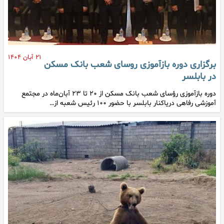
۲۱ آبان ۱۴۰۴
برگزاری دوره بازآموزی روسای شعب بانک مسکن
در بابلسر
دوره بازآموزی رؤسای شعب بانک مسکن از ۲۰ تا ۲۳ آبان‌ماه در مجتمع
آموزشی رفاهی دریاکنار بابلسر با حضور ۱۰۰ رئیس شعبه از…