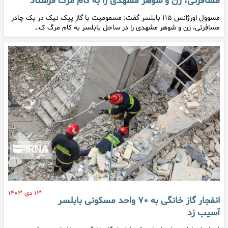
مسافرتی، زن و شوهر مشهدی را به کام مرگ فرستاد
مسوول اورژانس ۱۱۵ بابلسر گفت: مسمومیت با گاز پیک نیک در یک چادر
مسافرتی، زن و شوهر مشهدی را در ساحل بابلسر به کام مرگ ک…
۱۳ دی ۱۴۰۳
انفجار گاز خانگی به ۷۰ واحد مسکونی بابلسر
آسیب زد