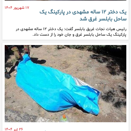
۱۷ شهریور ۱۴۰۴
یک دختر ۱۲ ساله مشهدی در پارکینگ یک
ساحل بابلسر غرق شد
رئیس هیات نجات غریق بابلسر گفت: یک دختر ۱۲ ساله مشهدی در
پارکینگ یک ساحل بابلسر غرق و جان خود را از دست داد.
۲۶ تیر ۱۴۰۴