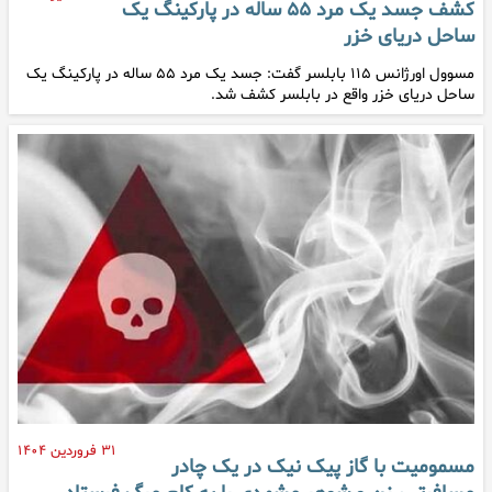
کشف جسد یک مرد ۵۵ ساله در پارکینگ یک
ساحل دریای خزر
مسوول اورژانس ۱۱۵ بابلسر گفت: جسد یک مرد ۵۵ ساله در پارکینگ یک
ساحل دریای خزر واقع در بابلسر کشف شد.
۳۱ فروردین ۱۴۰۴
مسمومیت با گاز پیک نیک در یک چادر