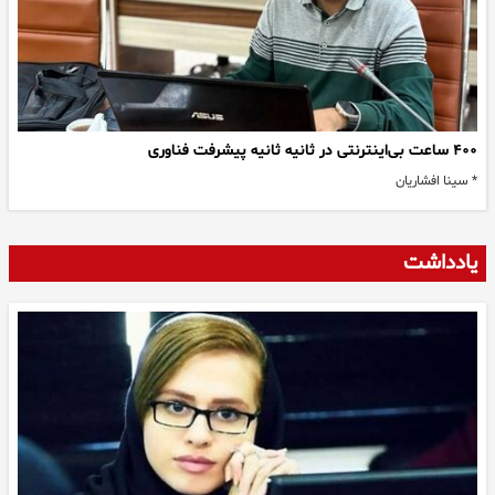
۴۰۰ ساعت بی‌اینترنتی در ثانیه ثانیه پیشرفت فناوری
* سینا افشاریان
یادداشت