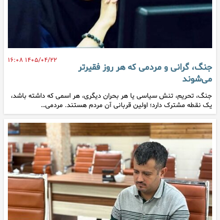
۱۴۰۵/۰۴/۲۲ ۱۶:۰۸
جنگ، گرانی و مردمی که هر روز فقیرتر
می‌شوند
جنگ، تحریم، تنش سیاسی یا هر بحران دیگری، هر اسمی که داشته باشد،
یک نقطه مشترک دارد؛ اولین قربانی آن مردم هستند. مردمی…