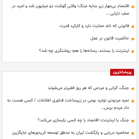
اقتصادِ بی‌مهار زیر سایه جنگ؛ وقتی گوشت دو میلیون شد و امید در
صفِ نایابی …
قانونی که نام حمایت دارد و کارکرد قدرت ‌
حاکمیت قانون در عمل
اینترنت را بستند، رسانه‌ها را هم؛ روشنگری چه شد؟
پربحث‌ترین
جنگ، گرانی و مردمی که هر روز فقیرتر می‌شوند
نمره مردودی تولید بومی در زیرساخت فناوری اطلاعات / کسی هست به
داد مردم برس…
جنگ با اینترنت؛ اقتصاد را چه کسی بازسازی می‌کند؟
محاصره‌ دریایی و پازگشت ایران به منطق توسعه کریدورهای جایگزین