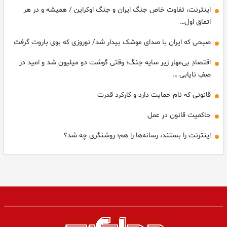
اینترنت، تفاوت خاص جنگ ایران و جنگ اوکراین / همیشه و در هر
اتفاق اول…
صبحی که ایران با صدای موشک بیدار شد/ نوروزی که بوی باروت گرفت
اقتصادِ بی‌مهار زیر سایه جنگ؛ وقتی گوشت دو میلیون شد و امید در
صفِ نایابی …
قانونی که نام حمایت دارد و کارکرد قدرت ‌
حاکمیت قانون در عمل
اینترنت را بستند، رسانه‌ها را هم؛ روشنگری چه شد؟