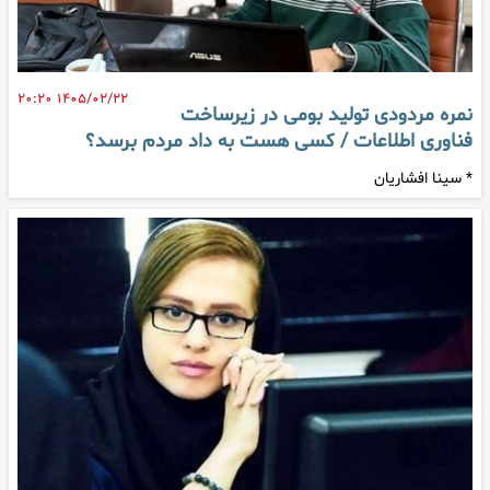
۱۴۰۵/۰۲/۲۲ ۲۰:۲۰
نمره مردودی تولید بومی در زیرساخت
فناوری اطلاعات / کسی هست به داد مردم برسد؟
* سینا افشاریان