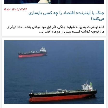
۱۴۰۵/۰۲/۱۴ ۱۱:۵۰
جنگ با اینترنت؛ اقتصاد را چه کسی بازسازی
می‌کند؟
قطع اینترنت به بهانه شرایط جنگی، اگر قرار بود موقتی باشد، حالا دیگر از
مرز توجیه گذشته است؛ بیش از دو ماه اختلال،…