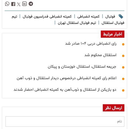
|
|
|
فوتبال
کمیته انضباطی
کمیته انضباطی فدراسیون فوتبال
تیم
|
|
فوتبال استقلال
تیم فوتبال استقلال تهران
اخبار مرتبط
رای انضباطی دربی ۱۰۴ صادر شد
استقلال محکوم شد
جریمه استقلال، استقلال خوزستان و پیکان
اعلام رای کمیته انضباطی درخصوص دیدار استقلال و ذوب آهن
دو بازیکن از استقلال و ذوب‌آهن به کمیته انضباطی احضار شدند
ارسال نظر