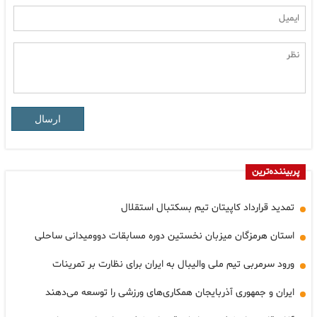
ارسال
پربیننده‌ترین
تمدید قرارداد کاپیتان تیم بسکتبال استقلال
استان هرمزگان میزبان نخستین دوره مسابقات دوومیدانی ساحلی
ورود سرمربی تیم ملی والیبال به ایران برای نظارت بر تمرینات
ایران و جمهوری آذربایجان همکاری‌های ورزشی را توسعه می‌دهند