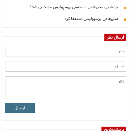
جانشین مدیرعامل مستعفی پرسپولیس مشخص شد؟
مدیرعامل پرسپولیس استعفا کرد
ارسال نظر
ارسال
پربیننده‌ترین