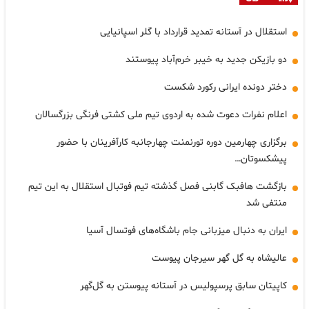
استقلال در آستانه تمدید قرارداد با گلر اسپانیایی
دو بازیکن جدید به خیبر خرم‌آباد پیوستند
دختر دونده ایرانی رکورد شکست
اعلام نفرات دعوت شده به اردوی تیم ملی کشتی فرنگی بزرگسالان
برگزاری چهارمین دوره تورنمنت چهارجانبه کارآفرینان با حضور
پیشکسوتان…
بازگشت هافبک گابنی فصل گذشته تیم فوتبال استقلال به این تیم
منتفی شد
ایران به دنبال میزبانی جام باشگاه‌های فوتسال آسیا
عالیشاه به گل گهر سیرجان پیوست
کاپیتان سابق پرسپولیس در آستانه پیوستن به گل‌گهر