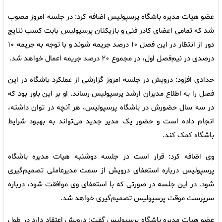
عضو هیات مدیره باشگاه پرسپولیس اضافه کرد: در جلسه امروز مصوب
شد که تمامی اعضای کادر فنی و بازیکنان پرسپولیس بابت کسب نتایج
دور از انتظار در این فصل ۱۰ درصد جریمه شوند و با توجه به جریمه ۱۰
درصدی در نیم‌فصل اول، در مجموع ۲۰ درصد جریمه اعمال خواهد شد.
حدادی افزود: درویش در جلسه امروز گزارشی از عملکرد باشگاه در این
فصل را به اطلاع مدیران ارشد پرسپولیس رساند. او بر این باور بود که
در سه سال حضورش در باشگاه پرسپولیس، هر آنچه در توان داشته،
انجام داده است و حضور یک مدیر جدید می‌تواند به بهبود شرایط
باشگاه کمک کند.
وی اضافه کرد: قرار است در جلسه دوشنبه هیات مدیره باشگاه
پرسپولیس درباره استعفای درویش از سمت مدیرعاملی تصمیم‌گیری
شود. در این جلسه در صورتی که با استعفای وی موافقت شود، درباره
سرپرست موقت پرسپولیس تصمیم‌گیری خواهد شد.
عضو هیات مدیره باشگاه پرسپولیس گفت: درویش اعتقاد دارد در طول