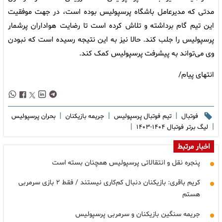
مدتی که مدیرعامل باشگاه پرسپولیس بوده است، در جهت موفقیت
این تیم گام برداشته و تلاش کرده است تا رضایت هواداران پرشمار
پرسپولیس را جلب کند. حالا نیز به این نتیجه رسیده است که نبودن
وی می‌تواند به پیشرفت پرسپولیس کمک کند.
انتهای پیام/
|
|
|
فوتبال
تیم فوتبال پرسپولیس
جریمه بازیکنان
بحران پرسپولیس
|
|
لیگ برتر فوتبال ۱۴۰۴-۱۴۰۳
اخبار مرتبط
پنجره نقل و انتقالاتی پرسپولیس همچنان بسته است
کریم باقری: بازیکنان دنبال کم‌کاری نیستند / فقط ۲ بازی سرمربی
هستم
جریمه سنگین بازیکنان و سرمربی پرسپولیس