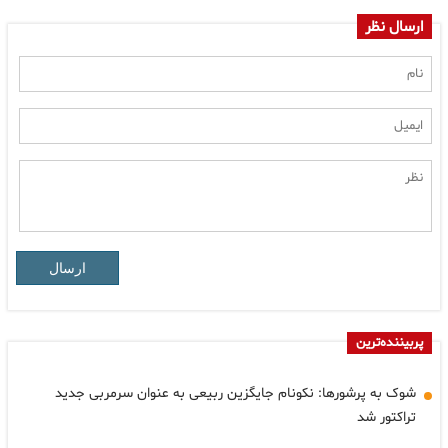
ارسال نظر
ارسال
پربیننده‌ترین
شوک به پرشورها: نکونام جایگزین ربیعی به عنوان سرمربی جدید
تراکتور شد