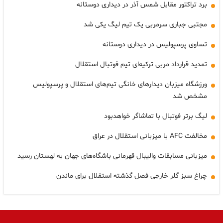
برد تراکتور مقابل شمس آذر در دیداری دوستانه
مجتبی جباری سرمربی یک تیم لیگ یکی شد
تساوی پرسپولیس در دیداری دوستانه
تمدید قرارداد مربی ترکیه‌ای تیم فوتبال استقلال
ورزشگاه میزبان دیدارهای خانگی تیم‌های استقلال و پرسپولیس
مشخص شد
لیگ برتر فوتبال با تماشاگر خواهدبود
مخالفت AFC با میزبانی استقلال در عراق
میزبانی مسابقات والیبال قهرمانی باشگاه‌های جهان به لهستان رسید
چراغ سبز گلر خارجی فصل گذشته استقلال برای ماندن