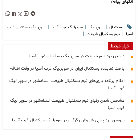
انتهای پیام/
|
|
|
بسکتبال
سوپرلیگ
سوپرلیگ غرب آسیا
سوپرلیگ بسکتبال غرب
|
|
آسیا
تیم بسکتبال طبیعت
اخبار مرتبط
دومین برد تیم طبیعت در سوپرلیگ بسکتبال غرب آسیا
باخت نماینده بسکتبال ایران در سوپرلیگ غرب آسیا در وقت اضافه
اعلام برنامه بازی‌های تیم بسکتبال طبیعت اسلامشهر در سوپر لیگ
غرب آسیا
مشخص شدن رقبای تیم بسکتبال طبیعت اسلامشهر در سوپر لیگ
غرب آسیا
سومین برد پیاپی شهرداری گرگان در سوپرلیگ بسکتبال غرب آسیا