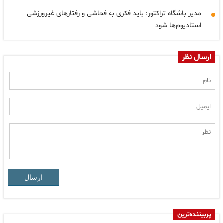
مدیر باشگاه تراکتور: باید فکری به فحاشی و رفتارهای غیرورزشی
استادیوم‌ها شود
ارسال نظر
ارسال
پربیننده‌ترین