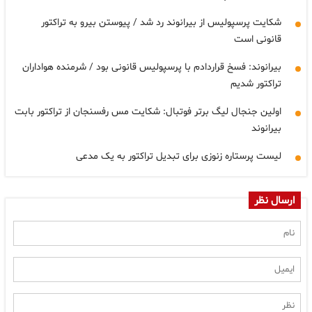
شکایت پرسپولیس از بیرانوند رد شد / پیوستن بیرو به تراکتور
قانونی است
بیرانوند: فسخ قراردادم با پرسپولیس قانونی بود / شرمنده هواداران
تراکتور شدیم
اولین جنجال لیگ برتر فوتبال: شکایت مس رفسنجان از تراکتور بابت
بیرانوند
لیست پرستاره زنوزی برای تبدیل تراکتور به یک مدعی
ارسال نظر