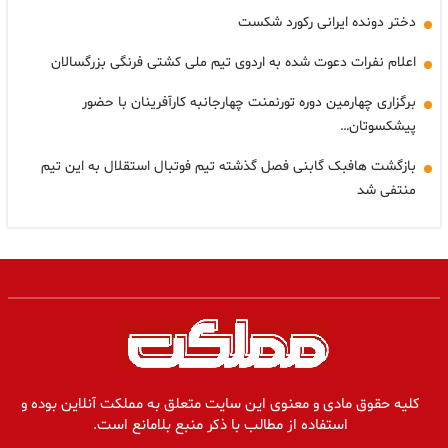
دختر دونده ایرانی رکورد شکست
اعلام نفرات دعوت شده به اردوی تیم ملی کشتی فرنگی بزرگسالان
برگزاری چهارمین دوره تورنمنت چهارجانبه کارآفرینان با حضور
پیشکسوتان…
بازگشت هافبک گابنی فصل گذشته تیم فوتبال استقلال به این تیم
منتفی شد
کلیه حقوق مادی و معنوی این سایت متعلق به مملکت آنلاین بوده و
استفاده از مطالب با ذکر منبع بلامانع است.