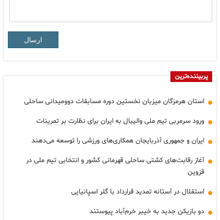
ارسال
پربیننده‌ترین
استان هرمزگان میزبان نخستین دوره مسابقات دوومیدانی ساحلی
ورود سرمربی تیم ملی والیبال به ایران برای نظارت بر تمرینات
ایران و جمهوری آذربایجان همکاری‌های ورزشی را توسعه می‌دهند
آغاز رقابت‌های کشتی ساحلی قهرمانی کشور و انتخابی تیم ملی در
قزوین
استقلال در آستانه تمدید قرارداد با گلر اسپانیایی
دو بازیکن جدید به خیبر خرم‌آباد پیوستند