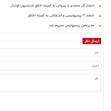
احضار گل محمدی و پیروانی به کمیته اخلاق فدراسیون فوتبال
احضار ۳ پرسپولیسی و استقلالی به کمیته اخلاق
مدیرعامل پرسپولیس محروم شد
ارسال نظر