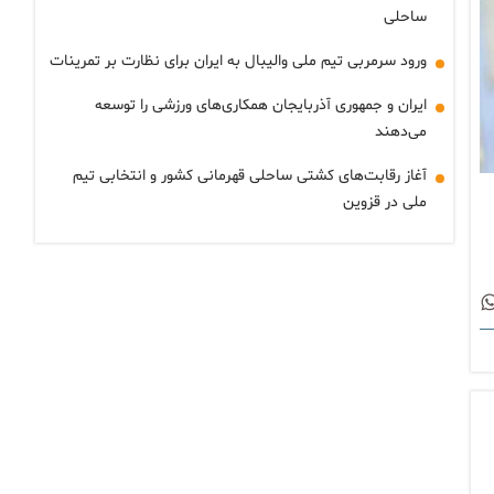
ساحلی
ورود سرمربی تیم ملی والیبال به ایران برای نظارت بر تمرینات
ایران و جمهوری آذربایجان همکاری‌های ورزشی را توسعه
می‌دهند
آغاز رقابت‌های کشتی ساحلی قهرمانی کشور و انتخابی تیم
ملی در قزوین