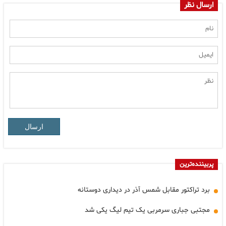
ارسال نظر
ارسال
پربیننده‌ترین
برد تراکتور مقابل شمس آذر در دیداری دوستانه
مجتبی جباری سرمربی یک تیم لیگ یکی شد