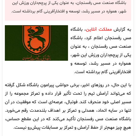
باشگاه صنعت مس رفسنجان، به عنوان یکی از پرچم‌داران ورزش این
شهر، همواره در مسیر رشد، توسعه و افتخارآفرینی گام برداشته است.
به گزارش
مملکت آنلاین
، باشگاه
مس رفسنجان اعلام کرد، باشگاه
صنعت مس رفسنجان ، به عنوان
یکی از پرچم‌داران ورزش این شهر،
همواره در مسیر رشد، توسعه و
افتخارآفرینی گام برداشته است.
با این حال، در روز‌های اخیر، برخی حواشی پیرامون باشگاه شکل گرفته
که می‌تواند آرامش تیم را تحت تأثیر قرار داده و تمرکز مجموعه را از
مسیر اصلی خود منحرف کند. فوتبال، عرصه‌ای است که موفقیت در آن
تنها در سایه اتحاد، همدلی و تمرکز بر اهداف بلندمدت رقم می‌خورد.
باشگاه صنعت مس رفسنجان تأکید می‌کند که در این مقطع حساس،
هیچ چیز مهم‌تر از حفظ آرامش و تمرکز بر مسابقات پیش‌رو نیست.