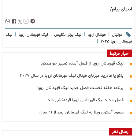
انتهای پیام/
|
|
|
|
فوتبال
فوتبال اروپا
لیگ برتر انگلیس
لیگ قهرمانان اروپا
لیگ
|
قهرمانان اروپا ۲۰۲۵
اخبار مرتبط
لیگ قهرمانان اروپا از فصل آینده تغییر خواهدکرد
باکو یا مادرید میزبان فینال لیگ قهرمانان اروپا در سال ۲۰۲۷
برنامه هفته نخست فصل جدید لیگ قهرمانان اروپا
فصل جدید لیگ قهرمانان اروپا قرعه‌کشی شد
صعود آستون ویلا به لیگ قهرمانان بعد از ۴۱ سال
ارسال نظر