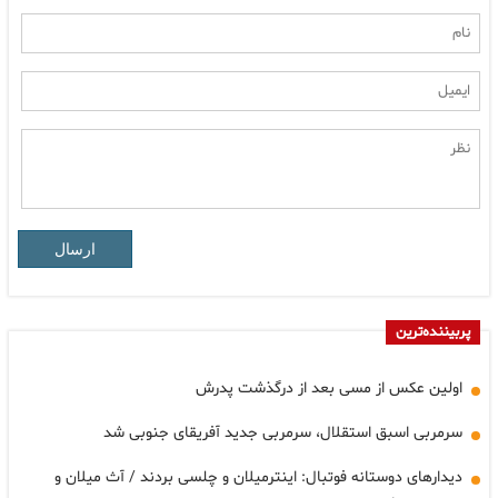
ارسال
پربیننده‌ترین
اولین عکس از مسی بعد از درگذشت پدرش
سرمربی اسبق استقلال، سرمربی جدید آفریقای جنوبی شد
دیدارهای دوستانه فوتبال: اینترمیلان و چلسی بردند / آث میلان و