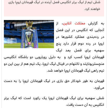
شش تیم از لیگ برتر انگلیس فصل آینده در لیگ قهرمانان اروپا بازی
خواهند کرد.
به گزارش
مملکت آنلاین
، از
آنجایی که انگلیس در این فصل
در رده‌بندی عملکرد کشورها در
اروپا در رده دوم قرار دارد پنج
سهمیه برای فصل بعد لیگ
قهرمانان اروپا کسب کرد و به دلیل رویارویی دو باشگاه انگلیسی
منچستریونایتد و تاتنهام در فینال لیگ اروپا، یک تیم هم از بین این دو
تیم راهی لیگ قهرمانان اروپا خواهد شد.
قهرمان به طور خودکار حق بازی در لیگ قهرمانان اروپا را به دست
می‌آورد.
شش سهمیه برای لیگ قهرمانان اروپا یک رکورد است که لیگ برتر
انگلیس به آن دست یافت.