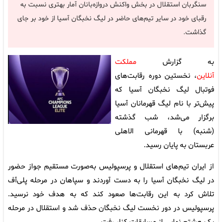
سنگربان استقلال در بخش واکنش دروازه‌بانان آمار بهتری نسبت به
رقبای خود در سایر تیم‌های حاضر در لیگ نخبگان آسیا از خود بر جای
گذاشت.
به گزارش
مملکت
آنلاین
،
نخستین دوره رقابت‌های
فوتبال لیگ نخبگان آسیا که
پیش‌تر با نام لیگ قهرمانان آسیا
برگزار می‌شد، شب گذشته
(شنبه) با قهرمانی الاهلی
عربستان به پایان رسید.
از ایران تیم‌های استقلال و پرسپولیس به‌صورت مستقیم جواز حضور
در لیگ نخبگان آسیا را به دست آوردند و سپاهان در مرحله پلی‌آف
تلاش کرد به این رقابت‌ها صعود کند که به هدف خود نرسید.
پرسپولیس در دور نخست لیگ نخبگان حذف شد و استقلال در مرحله