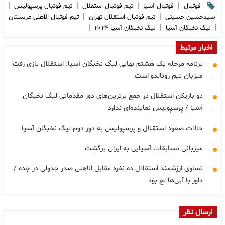
|
|
|
|
فوتبال
فوتبال آسیا
تیم فوتبال استقلال
تیم فوتبال پرسپولیس
|
|
سیدحسین حسینی
تیم فوتبال استقلال تهران
تیم فوتبال الاهلی عربستان
|
|
|
لیگ نخبگان آسیا
لیگ نخبگان آسیا ۲۰۲۴
اخبار مرتبط
برنامه مرحله یک هشتم نهایی لیگ نخبگان آسیا: استقلال بازی رفت
میزبان تیم رونالدو است
دو بازیکن استقلال در جمع برترین‌های دور مقدماتی لیگ نخبگان
آسیا / پرسپولیس نماینده‌ای ندارد
حالات صعود استقلال و پرسپولیس به دور دوم لیگ نخبگان آسیا
میزبانی مسابقات آسیایی به ایران برگشت
تساوی ارزشمند استقلال ده نفره مقابل الاهلی صدر جدولی در جده /
داور با آبی‌ها لج بود
ارسال نظر