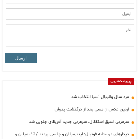
ارسال
پربیننده‌ترین
مرد سال والیبال آسیا انتخاب شد
اولین عکس از مسی بعد از درگذشت پدرش
سرمربی اسبق استقلال، سرمربی جدید آفریقای جنوبی شد
دیدارهای دوستانه فوتبال: اینترمیلان و چلسی بردند / آث میلان و