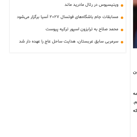
وینیسیوس در رئال مادرید ماند
مسابقات جام باشگاه‌های فوتسال ۲۰۲۷ آسیا برگزار می‌شود
محمد صلاح به ترابزون اسپور ترکیه پیوست
سرمربی سابق عربستان، هدایت ساحل عاج را عهده دار شد
ین
مه
.
ه