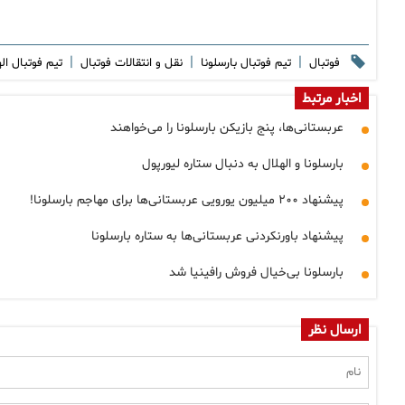
|
|
|
فوتبال
تیم فوتبال بارسلونا
نقل و انتقالات فوتبال
تیم فوتبال ال
اخبار مرتبط
عربستانی‌ها، پنج بازیکن بارسلونا را می‌خواهند
بارسلونا و الهلال به دنبال ستاره لیورپول
پیشنهاد ۲۰۰ میلیون یورویی عربستانی‌ها برای مهاجم بارسلونا!
پیشنهاد باورنکردنی عربستانی‌ها به ستاره بارسلونا
بارسلونا بی‌خیال فروش رافینیا شد
ارسال نظر