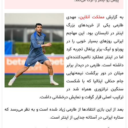
پیش رو اینتر را ترک می‌کند.
به گزارش
مملکت آنلاین
، مهدی
طارمی یکی از خریدهای بزرگ
اینتر در تابستان بود. ‌این مهاجم
ایرانی روزهای بسیار خوبی را در
پورتو و لیگ‌ برتر پرتغال تجربه کرد
اما در اینتر عملکرد ناامیدکننده‌ای
داشته است. طارمی در دیدار برابر
میلان در دور برگشت نیمه‌نهایی
جام حذفی ایتالیا که با شکست
سنگین نراتزوری همراه شد در
ترکیب اصلی قرار گرفت و نمایش درخشانی داشت.
بعد از این بازی انتقادها از طارمی زیاد شده است و به نظر می‌رسد که
ستاره ایرانی در آستانه جدایی از اینتر است.