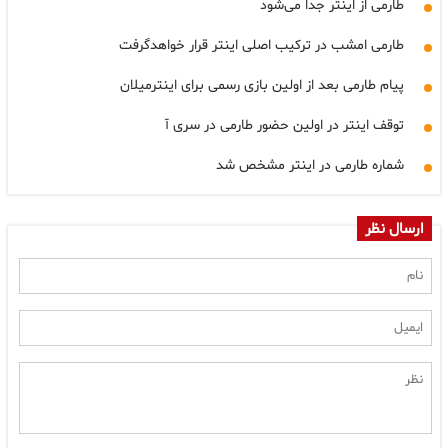
طارمی از اینتر جدا می‌شود
طارمی امشب در ترکیب اصلی اینتر قرار خواهدگرفت
پیام طارمی بعد از اولین بازی رسمی برای اینترمیلان
توقف اینتر در اولین حضور طارمی در سری آ
شماره طارمی در اینتر مشخص شد
ارسال نظر