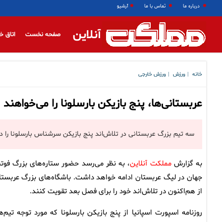
درباره ما
تماس با ما
آرشیو
آنلاین
صفحه نخست
اتاق خ
خانه
ورزش
ورزش خارجی
|
|
عربستانی‌ها، پنج بازیکن بارسلونا را می‌خواهند
سه تیم بزرگ عربستانی در تلاش‌اند پنج بازیکن سرشناس بارسلونا را د
به گزارش
مملکت آنلاین
، به نظر می‌رسد حضور ستاره‌های بزرگ فوتب
جهان در لیگ عربستان ادامه خواهد داشت. باشگاه‌های بزرگ عربستا
از هم‌اکنون در تلاش‌اند خود را برای فصل بعد تقویت کنند.
روزنامه اسپورت اسپانیا از پنج بازیکن بارسلونا که مورد توجه تیم‌ه