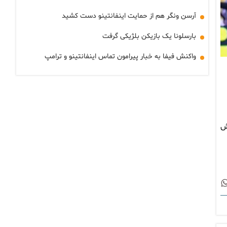
آرسن ونگر هم از حمایت اینفانتینو دست کشید
بارسلونا یک بازیکن بلژیکی گرفت
واکنش فیفا به خبار پیرامون تماس اینفانتینو و ترامپ
ش