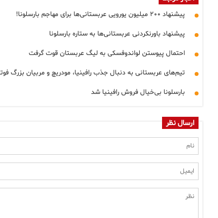
پیشنهاد ۲۰۰ میلیون یورویی عربستانی‌ها برای مهاجم بارسلونا!
پیشنهاد باورنکردنی عربستانی‌ها به ستاره بارسلونا
احتمال پیوستن لواندوفسکی به لیگ عربستان قوت گرفت
تیم‌های عربستانی به دنبال جذب رافینیا، مودریچ و مربیان بزرگ فوت
بارسلونا بی‌خیال فروش رافینیا شد
ارسال نظر