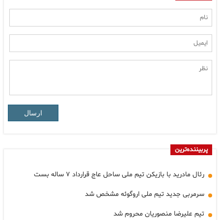
ارسال
پربیننده‌ترین
رئال مادرید با بازیکن تیم ملی ساحل عاج قرارداد ۷ ساله بست
سرمربی جدید تیم ملی اروگوئه مشخص شد
تیم علیرضا منصوریان محروم شد