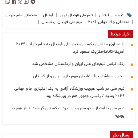
|
|
|
تیم ملی فوتبال
تیم ملی فوتبال ایران
فوتبال
مقدماتی جام جهانی
|
|
|
مقدماتی جام جهانی ۲۰۲۶
تیم ملی فوتبال ازبکستان
اخبار مرتبط
با تساوی مقابل ازبکستان، تیم ملی فوتبال به جام جهانی ۲۰۲۶
آمریکا-کانادا-مکزیک صعود کرد
رنگ لباس تیم‌های ملی ایران و ازبکستان مشخص شد
محبی و ماشاریپوف غایبان مهم بازی ایران و ازبکستان
تیم ملی در شب عجیب ورزشگاه آزادی به یک امتیازی جام جهانی
۲۰۲۶ رسید / رئیس جمهور هم در ورزشگاه بود
تیم ملی با امتیاز و دو محروم از نبرد ازبکستان گریخت / باز هم بد
بودیم
ارسال نظر