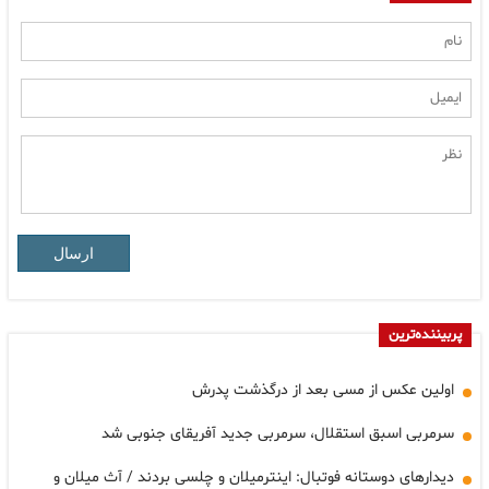
ارسال
پربیننده‌ترین
اولین عکس از مسی بعد از درگذشت پدرش
سرمربی اسبق استقلال، سرمربی جدید آفریقای جنوبی شد
دیدارهای دوستانه فوتبال: اینترمیلان و چلسی بردند / آث میلان و