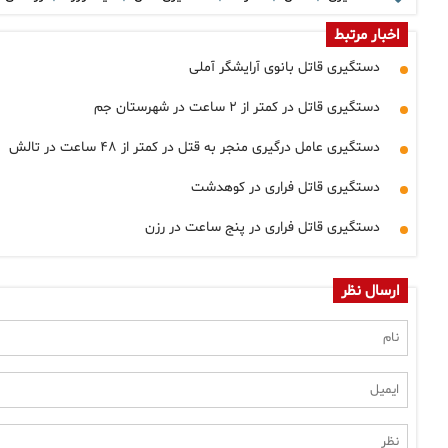
اخبار مرتبط
دستگیری قاتل بانوی آرایشگر آملی
دستگیری قاتل در کمتر از ۲ ساعت در شهرستان جم
دستگیری عامل درگیری منجر به قتل در کمتر از ۴۸ ساعت در تالش
دستگیری قاتل فراری در کوهدشت
دستگیری قاتل فراری در پنج ساعت در رزن
ارسال نظر