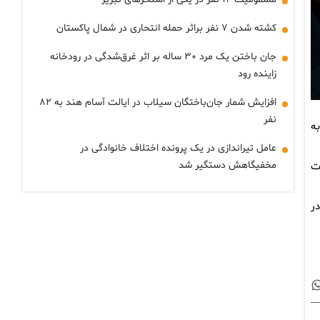
کشته شدن ۷ نفر براثر حمله انتحاری در شمال پاکستان
جان باختن یک مرد ۳۰ ساله بر اثر غرق‌شدگی در رودخانه
زاینده رود
افزایش شمار جان‌باختگان سیلاب در ایالت آسام هند به ۸۲
نفر
به
عامل تیراندازی در یک پرونده اختلاف خانوادگی در
مخفیگاهش دستگیر شد
ت
ر