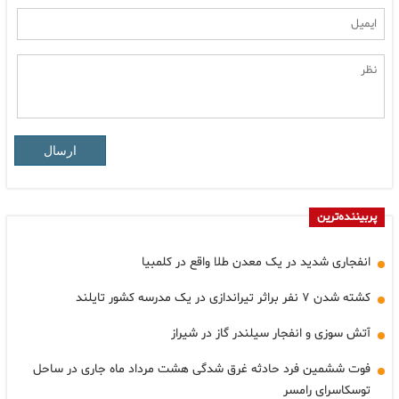
ارسال
پربیننده‌ترین
انفجاری شدید در یک معدن طلا واقع در کلمبیا
کشته شدن ۷ نفر براثر تیراندازی در یک مدرسه کشور تایلند
آتش سوزی و انفجار سیلندر گاز در شیراز
فوت ششمین فرد حادثه غرق شدگی هشت مرداد ماه جاری در ساحل
توسکاسرای رامسر