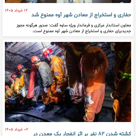
۱۲ خرداد ۱۴۰۵
حفاری و استخراج از معادن شهر آوه ممنوع شد
معاون استاندار مرکزی و فرماندار ویژه ساوه گفت: صدور هرگونه مجوز
جدیدبرای حفاری و استخراج از معادن شهر آوه ممنوع است.
۰۲ خرداد ۱۴۰۵
کشته شدن ۸۲ نفر بر اثر انفجار یک معدن در