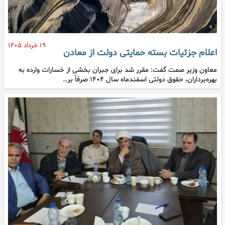
۱۹ خرداد ۱۴۰۵
اعلام جزئیات بسته حمایتی دولت از معادن
معاون وزیر صمت گفت: مقرر شد برای جبران بخشی از خسارات وارده به
بهره‌برداران، حقوق دولتی اسفندماه سال ۱۴۰۴ صرفاً بر…