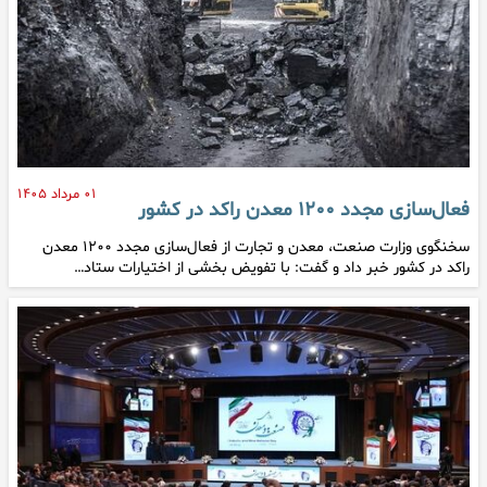
۰۱ مرداد ۱۴۰۵
فعال‌سازی مجدد ۱۲۰۰ معدن راکد در کشور
سخنگوی وزارت صنعت، معدن و تجارت از فعال‌سازی مجدد ۱۲۰۰ معدن
راکد در کشور خبر داد و گفت: با تفویض بخشی از اختیارات ستاد…