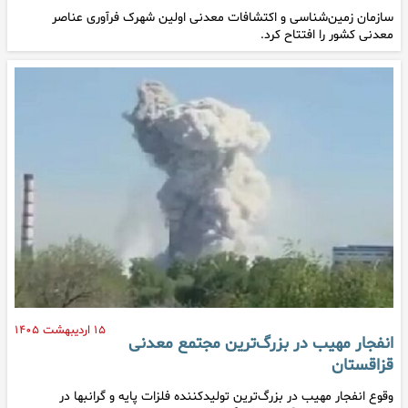
سازمان زمین‌شناسی و اکتشافات معدنی اولین شهرک فرآوری عناصر
معدنی کشور را افتتاح کرد.
۱۵ اردیبهشت ۱۴۰۵
انفجار مهیب در بزرگ‌ترین مجتمع معدنی
قزاقستان
وقوع انفجار مهیب در بزرگ‌ترین تولیدکننده فلزات پایه و گرانبها در