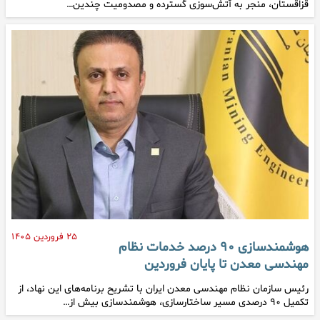
قزاقستان، منجر به آتش‌سوزی گسترده و مصدومیت چندین…
۲۵ فروردین ۱۴۰۵
هوشمندسازی ۹۰ درصد خدمات نظام
مهندسی معدن تا پایان فروردین
رئیس سازمان نظام مهندسی معدن ایران با تشریح برنامه‌های این نهاد، از
تکمیل ۹۰ درصدی مسیر ساختارسازی، هوشمندسازی بیش از…