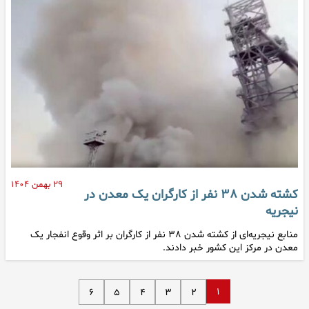
۲۹ بهمن ۱۴۰۴
کشته شدن ۳۸ نفر از کارگران یک معدن در
نیجریه
منابع نیجریه‌ای از کشته شدن ۳۸ نفر از کارگران بر اثر وقوع انفجار یک
معدن در مرکز این کشور خبر دادند.
۱
۶
۵
۴
۳
۲