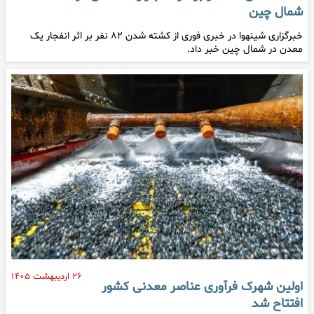
شمال چین
خبرگزاری شینهوا در خبری فوری از کشته شدن ۸۲ نفر بر اثر انفجار یک
معدن در شمال چین خبر داد.
۲۶ اردیبهشت ۱۴۰۵
اولین شهرک فرآوری عناصر معدنی کشور
افتتاح شد