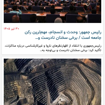
۳۰ تیر ۱۴۰۵
رئیس جمهور: وحدت و انسجام، مهم‌ترین رکن
جامعه است / برخی سخنان نادرست و…
رئیس‌جمهوری با انتقاد از اظهارنظرهای ناروا و غیرکارشناسی درباره مذاکرات،
تأکید کرد: برخی سخنان نادرست و بی‌توجه به…