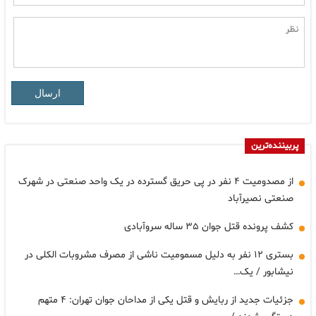
ارسال
پربیننده‌ترین
از مصدومیت ۴ نفر در پی حریق گسترده در یک واحد صنعتی در شهرک
صنعتی نصیرآباد
کشف پرونده قتل جوان ۳۵ ساله سروآبادی
بستری ۱۲ نفر به دلیل مسمومیت ناشی از مصرف مشروبات الکلی در
نیشابور / یک…
جزئیات جدید از ربایش و قتل یکی از مداحان جوان تهران: ۴ متهم