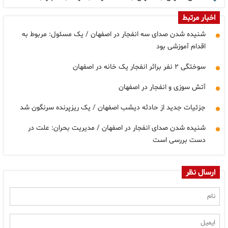
اخبار مرتبط
شنیده شدن صدای سه انفجار در اصفهان / یک مسئول: مربوط به
اقدام آموزشی بود
سوختگی ۲ نفر براثر انفجار یک خانه در اصفهان
آتش سوزی و انفجار در اصفهان
جزئیات جدید از حادثه دیشب اصفهان / یک ریزپرنده سرنگون شد
شنیده شدن صدای انفجار در اصفهان / مدیریت بحران: علت در
دست بررسی است
ارسال نظر