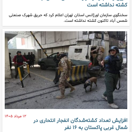
کشته نداشته است
سخنگوی سازمان اورژانس استان تهران اعلام کرد که حریق شهرک صنعتی
شمس آباد تاکنون کشته نداشته است.
۱۲ مرداد ۱۴۰۵
افزایش تعداد کشته‌شدگان انفجار انتحاری در
شمال غربی پاکستان به ۱۶ نفر