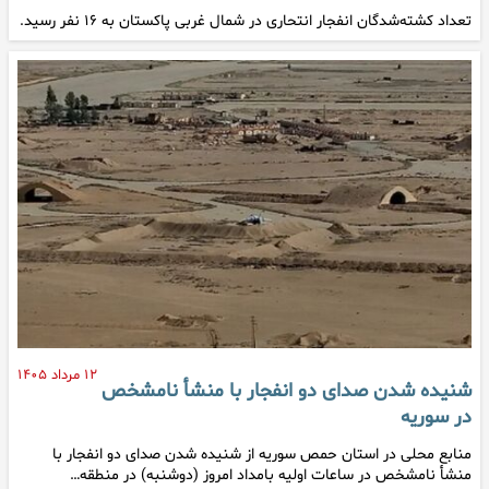
تعداد کشته‌شدگان انفجار انتحاری در شمال غربی پاکستان به ۱۶ نفر رسید.
۱۲ مرداد ۱۴۰۵
شنیده شدن صدای دو انفجار با منشأ نامشخص
در سوریه
منابع محلی در استان حمص سوریه از شنیده شدن صدای دو انفجار با
منشأ نامشخص در ساعات اولیه بامداد امروز (دوشنبه) در منطقه…