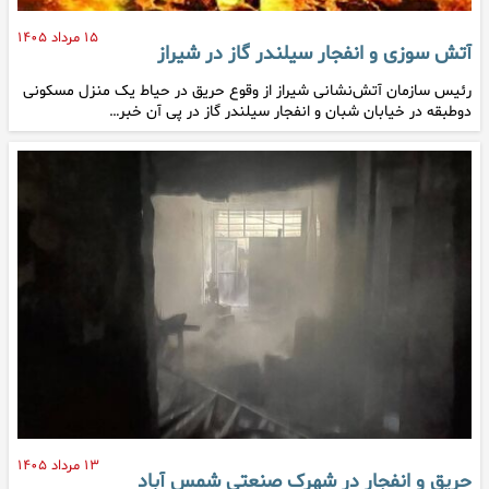
۱۵ مرداد ۱۴۰۵
آتش سوزی و انفجار سیلندر گاز در شیراز
رئیس سازمان آتش‌نشانی شیراز از وقوع حریق در حیاط یک منزل مسکونی
دوطبقه در خیابان شبان و انفجار سیلندر گاز در پی آن خبر…
۱۳ مرداد ۱۴۰۵
حریق و انفجار در شهرک صنعتی شمس آباد