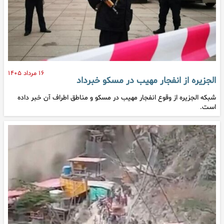
۱۶ مرداد ۱۴۰۵
الجزیره از انفجار مهیب در مسکو خبرداد
شبکه الجزیره از وقوع انفجار مهیب در مسکو و مناطق اطراف آن خبر داده
است.