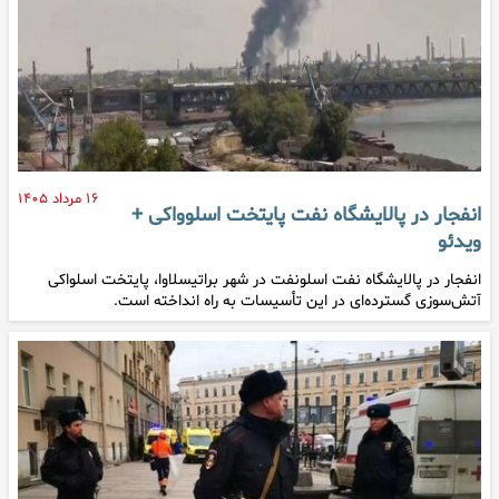
۱۶ مرداد ۱۴۰۵
انفجار در پالایشگاه نفت پایتخت اسلوواکی +
ویدئو
انفجار در پالایشگاه نفت اسلونفت در شهر براتیسلاوا، پایتخت اسلواکی
آتش‌سوزی گسترده‌ای در این تأسیسات به راه انداخته است.