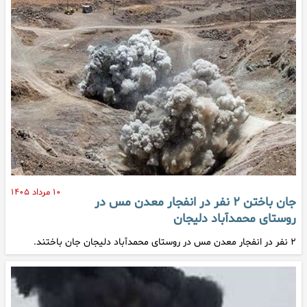
۱۰ مرداد ۱۴۰۵
جان باختن ۲ نفر در انفجار معدن مس در
روستای محمدآباد دلیجان
۲ نفر در انفجار معدن مس در روستای محمدآباد دلیجان جان باختند.