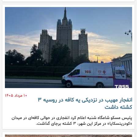
۱۰ مرداد ۱۴۰۵
انفجار مهیب در نزدیکی یه کافه در روسیه ۳
کشته داشت
پلیس مسکو شامگاه شنبه اعلام کرد انفجاری در حوالی کافه‌ای در میدان
«کودرینسکایا» در مرکز این شهر، ۳ کشته برجای گذاشت.