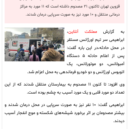
قزوین تهران تاکنون ۲۱ مصدوم داشته است که ۱۱ مورد به مراکز
درمانی منتقل و ۱۰ مورد نیز به صورت سرپایی درمان شدند.
به گزارش
مملکت آنلاین
،
ابراهیمی سر تیم اورژانس مستقر
در محل حادثه،در این باره گفت:
پس از اعلام حادثه ۵ دستگاه
آمبولانس، دو موتورلانس، یک
اتوبوس اورژانس و دو خودرو فرماندهی به محل اعزام شد.
وی افزود: تا کنون ۱۱ مصدوم به بیمارستان منتقل شدند که از این
تعداد دو مورد قلبی و یک مورد آسیب به چشم بوده است.
ابراهیمی گفت: ۱۰ نفر نیز به صورت سرپایی در محل درمان شدند و
بیشتر مصدومان بر اثر برخورد شیشه‌های شکسته و موج انفجار آسیب
دیدند.