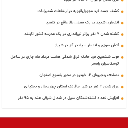
کشف جسد فرد مجهول‌الهویه در ارتفاعات شمیرانات
انفجاری شدید در یک معدن طلا واقع در کلمبیا
کشته شدن ۷ نفر براثر تیراندازی در یک مدرسه کشور تایلند
آتش سوزی و انفجار سیلندر گاز در شیراز
فوت ششمین فرد حادثه غرق شدگی هشت مرداد ماه جاری در ساحل
توسکاسرای رامسر
تصادف زنجیره‌ای ۱۲ خودرو در محور یاسوج اصفهان
غرق شدن ۲ نفر در شهر طاقانک استان چهارمحال و بختیاری
افزایش تعداد کشته‌شدگان سیل در شمال شرقی هند به ۹۵ نفر