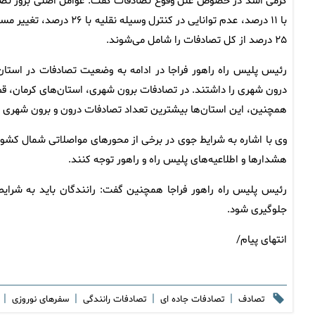
۲۵ درصد از کل تصادفات را شامل می‌شوند.
رئیس پلیس راه راهور فراجا در ادامه به وضعیت تصادفات در استان‌ه
درون شهری را داشتند. در تصادفات برون شهری، استان‌های کرمان، قم،
همچنین، این استان‌ها بیشترین تعداد تصادفات درون و برون شهری را 
وی با اشاره به شرایط جوی در برخی از محورهای مواصلاتی شمال کشور، 
هشدارها و اطلاعیه‌های پلیس راه و راهور توجه کنند.
رئیس پلیس راه راهور فراجا همچنین گفت: رانندگان باید به شرایط 
جلوگیری شود.
انتهای پیام/
|
|
|
|
تصادف
تصادفات جاده ای
تصادفات رانندگی
سفرهای نوروزی