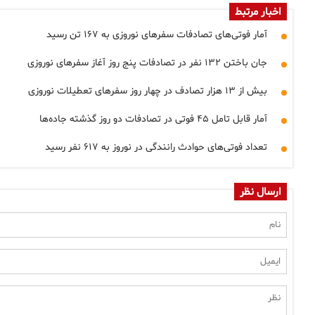
اخبار مرتبط
آمار فوتی‌های تصادفات سفرهای نوروزی به ۱۶۷ تن رسید
جان باختن ۱۳۲ نفر در تصادفات پنج روز آغاز سفرهای نوروزی
بیش از ۱۳ هزار تصادف در چهار روز سفرهای تعطیلات نوروزی
آمار قابل تامل ۴۵ فوتی در تصادفات دو روز گذشته جاده‌ها
تعداد فوتی‌های حوادث رانندگی در نوروز به ۶۱۷ نفر رسید
ارسال نظر