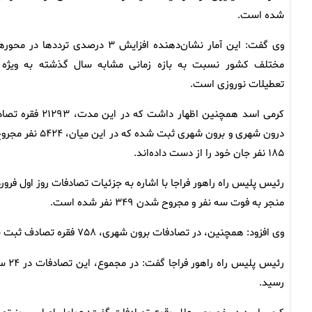
شده است.
وی گفت: این آمار نشان‌دهنده افزایش ۳ درصدی ترددها در م
مختلف کشور نسبت به بازه زمانی مشابه سال گذشته به ویژه 
تعطیلات نوروزی است.
کرمی اسد همچنین اظهار داشت که در این مدت، ۲۹۳
درون شهری و برون شهری ثبت شده که در این میان، ۴
۱۸۵ نفر جان خود را از دست داده‌اند.
منجر به فوت سه نفر و مجروح شدن ۳۴۹ نفر شده است.
وی افزود: همچنین، در تصادفات برون شهری، ۷۵۸ فقره تصادف ثبت شد که متاسفانه ۱۹ نفر جان خود را از دست داده و ۲۵۴نفر مجروح شدند.
رسید.