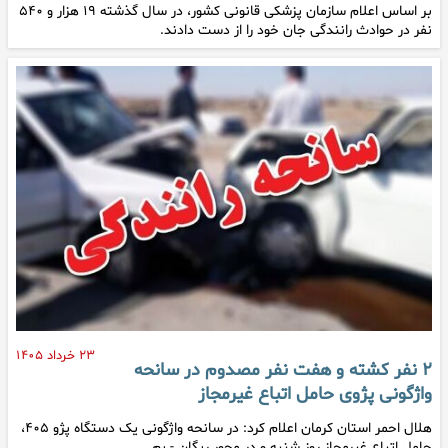
بر اساس اعلام سازمان پزشکی قانونی کشور، در سال گذشته ۱۹ هزار و ۵۴۰
نفر در حوادث رانندگی جان خود را از دست دادند.
۲۳ خرداد ۱۴۰۵
۲ نفر کشته و هفت نفر مصدوم در سانحه
واژگونی پژوی حامل اتباع غیرمجاز
هلال احمر استان کرمان اعلام کرد: در سانحه واژگونی یک دستگاه پژو ۴۰۵،
حامل اتباع غیرمجاز روز شنبه و در محور ریگان - بم…