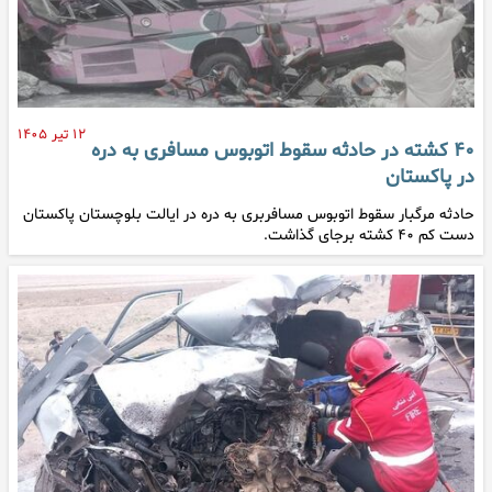
۱۲ تیر ۱۴۰۵
۴۰ کشته در حادثه سقوط اتوبوس مسافری به دره
در پاکستان
حادثه مرگبار سقوط اتوبوس مسافربری به دره در ایالت بلوچستان پاکستان
دست کم ۴۰ کشته برجای گذاشت.