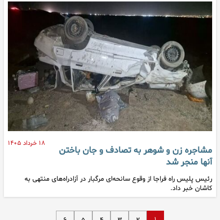
۱۸ خرداد ۱۴۰۵
مشاجره زن و شوهر به تصادف و جان باختن
آنها منجر شد
رئیس پلیس راه فراجا از وقوع سانحه‌ای مرگبار در آزادراه‌های منتهی به
کاشان خبر داد.
۱