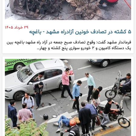
۲۹ خرداد ۱۴۰۵
۵ کشته در تصادف خونین آزادراه مشهد - باغچه
فرماندار مشهد گفت: وقوع تصادف صبح جمعه در آزاد راه مشهد-باغچه بین
یک دستگاه کامیون و ۲ خودرو سواری پنج کشته و چهار…