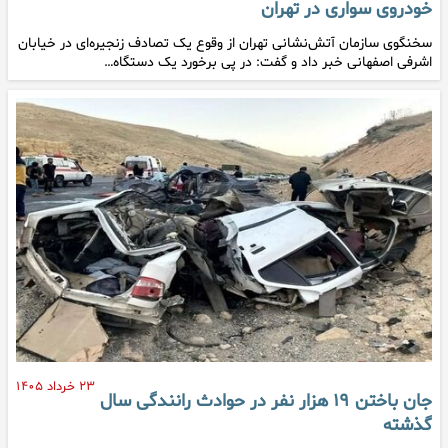
خودروی سواری در تهران
سخنگوی سازمان آتش‌نشانی تهران از وقوع یک تصادف زنجیره‌ای در خیابان
اشرفی اصفهانی خبر داد و گفت: در پی برخورد یک دستگاه…
۲۳ خرداد ۱۴۰۵
جان باختن ۱۹ هزار نفر در حوادث رانندگی سال
گذشته