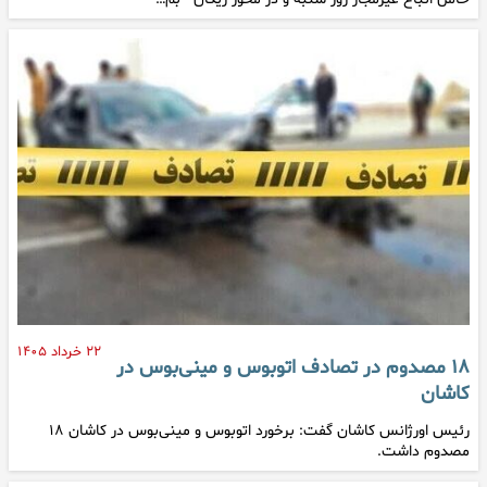
۲۲ خرداد ۱۴۰۵
۱۸ مصدوم در تصادف اتوبوس و مینی‌بوس در
کاشان
رئیس اورژانس کاشان گفت: برخورد اتوبوس و مینی‌بوس در کاشان ۱۸
مصدوم داشت.