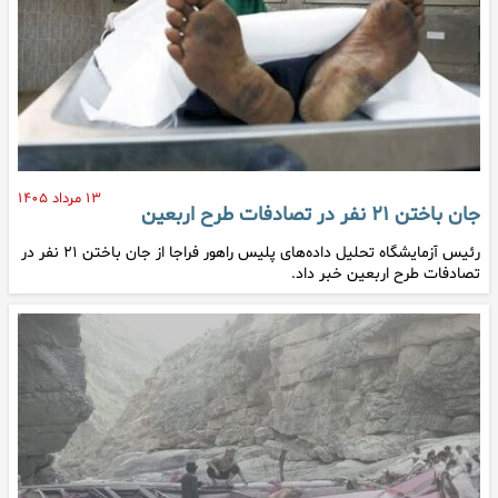
۱۳ مرداد ۱۴۰۵
جان باختن ۲۱ نفر در تصادفات طرح اربعین
رئیس آزمایشگاه تحلیل داده‌های پلیس راهور فراجا از جان باختن ۲۱ نفر در
تصادفات طرح اربعین خبر داد.