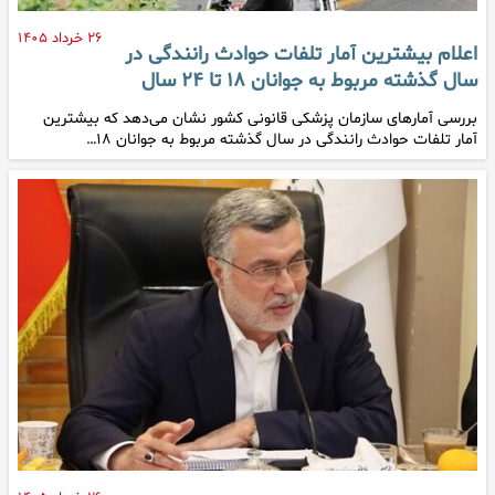
۲۶ خرداد ۱۴۰۵
اعلام بیشترین آمار تلفات حوادث رانندگی در
سال گذشته مربوط به جوانان ۱۸ تا ۲۴ سال
بررسی آمارهای سازمان پزشکی قانونی کشور نشان می‌دهد که بیشترین
آمار تلفات حوادث رانندگی در سال گذشته مربوط به جوانان ۱۸…