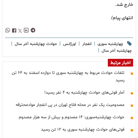
خارج شد.
انتهای پیام/
|
|
|
|
چهارشنبه سوری
انفجار
اورژانس
حوادث چهارشنبه آخر سال
|
چهارشنبه آخر سال
اخبار مرتبط
تلفات حوادث مربوط به چهارشنبه سوری تا دوازده اسفند به ۶۴ تن
رسید
آمار فوتی‌های حوادث چهارشنبه به ۴ نفر رسید!
مصدومیت یک نفر در محله فلاح تهران در پی انفجار موادمحترقه
حوادث چهارشنبه‌سوری: ۱۴ مصدوم و بیش از سه هزار مصدوم
فوتی‌های حوادث چهارشنبه سوری به ۱۲ تن رسید