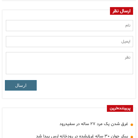
ارسال نظر
ارسال
پربیننده‌ترین
غرق شدن یک مرد ۲۷ ساله در سفیدرود
پیکر جوان ۳۰ ساله غرق‌شده در رودخانه ارس پیدا شد