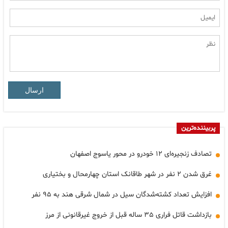
ارسال
پربیننده‌ترین
تصادف زنجیره‌ای ۱۲ خودرو در محور یاسوج اصفهان
غرق شدن ۲ نفر در شهر طاقانک استان چهارمحال و بختیاری
افزایش تعداد کشته‌شدگان سیل در شمال شرقی هند به ۹۵ نفر
بازداشت قاتل فراری ۳۵ ساله قبل از خروج غیرقانونی از مرز