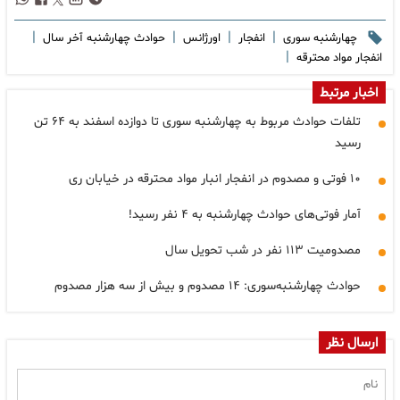
|
|
|
|
چهارشنبه سوری
انفجار
اورژانس
حوادث چهارشنبه آخر سال
|
انفجار مواد محترقه
اخبار مرتبط
تلفات حوادث مربوط به چهارشنبه سوری تا دوازده اسفند به ۶۴ تن
رسید
۱۰ فوتی و مصدوم در انفجار انبار مواد محترقه در خیابان ری
آمار فوتی‌های حوادث چهارشنبه به ۴ نفر رسید!
مصدومیت ۱۱۳ نفر در شب تحویل سال
حوادث چهارشنبه‌سوری: ۱۴ مصدوم و بیش از سه هزار مصدوم
ارسال نظر