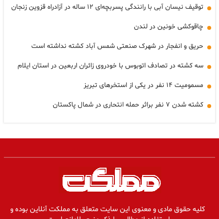
توقیف نیسان آبی با رانندگی پسربچه‌ای ۱۲ ساله در آزادراه قزوین زنجان
چاقوکشی خونین در لندن
حریق و انفجار در شهرک صنعتی شمس آباد کشته نداشته است
سه کشته در تصادف اتوبوس با خودروی زائران اربعین در استان ایلام
مسمومیت ۱۴ نفر در یکی از استخرهای تبریز
کشته شدن ۷ نفر براثر حمله انتحاری در شمال پاکستان
کلیه حقوق مادی و معنوی این سایت متعلق به مملکت آنلاین بوده و