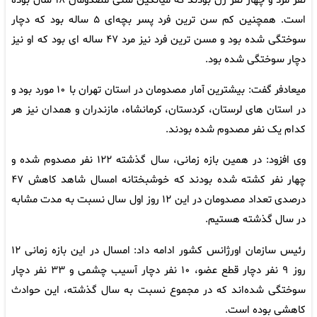
نفر مرد و چهار نفر زن بودند که میانگین سنی مصدومان ۱۸ سال بوده
است. همچنین کم سن ترین فرد پسر بچه‌ای ۵ ساله بود که دچار
سوختگی شده بود و مسن ترین فرد نیز مرد ۴۷ ساله ای بود که او نیز
دچار سوختگی شده بود.
میعادفر گفت: بیشترین آمار مصدومان در استان تهران با ۱۰ مورد بود و
در استان های لرستان، کردستان، کرمانشاه، مازندران و همدان نیز هر
کدام یک نفر مصدوم شده بودند.
وی افزود: در همین بازه زمانی، سال گذشته ۱۲۲ نفر مصدوم شده و
چهار نفر کشته شده بودند که خوشبختانه امسال شاهد کاهش ۴۷
درصدی تعداد مصدومان در این ۱۲ روز اول سال نسبت به مدت مشابه
در سال گذشته هستیم.
رئیس سازمان اورژانس کشور ادامه داد: امسال در این بازه زمانی ۱۲
روز ۹ نفر دچار قطع عضو، ۱۰ نفر دچار آسیب چشمی و ۳۳ نفر دچار
سوختگی شده‌اند که در مجموع نسبت به سال گذشته، این حوادث
کاهشی بوده است.