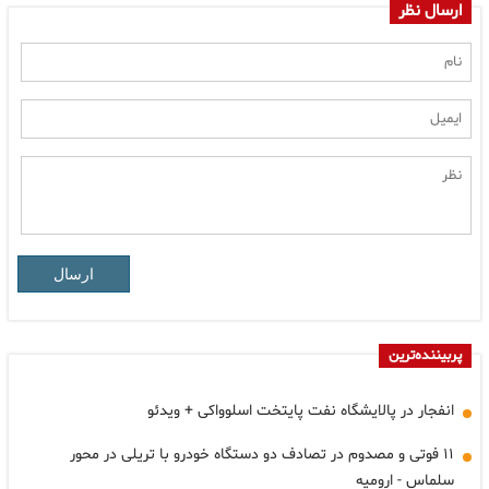
ارسال نظر
ارسال
پربیننده‌ترین
انفجار در پالایشگاه نفت پایتخت اسلوواکی + ویدئو
۱۱ فوتی و مصدوم در تصادف دو دستگاه خودرو با تریلی در محور
سلماس - ارومیه