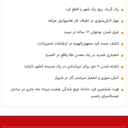
یک گربه، برق یک شهر را قطع کرد
مهار آتش‌سوزی در اطراف غار هامپوئیل مراغه
غرق شدن نوجوان ۱۲ ساله در میبد
کشف جسد فرد مجهول‌الهویه در ارتفاعات شمیرانات
انفجاری شدید در یک معدن طلا واقع در کلمبیا
کشته شدن ۷ نفر براثر تیراندازی در یک مدرسه کشور تایلند
آتش سوزی و انفجار سیلندر گاز در شیراز
فوت ششمین فرد حادثه غرق شدگی هشت مرداد ماه جاری در ساحل
توسکاسرای رامسر