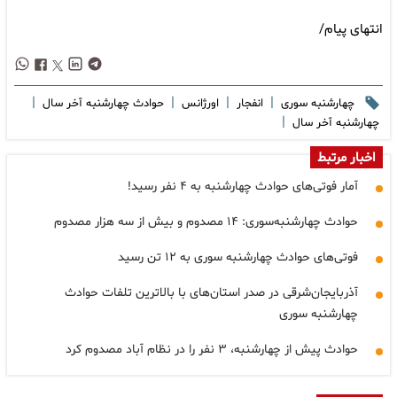
انتهای پیام/
|
|
|
|
چهارشنبه سوری
انفجار
اورژانس
حوادث چهارشنبه آخر سال
|
چهارشنبه آخر سال
اخبار مرتبط
آمار فوتی‌های حوادث چهارشنبه به ۴ نفر رسید!
حوادث چهارشنبه‌سوری: ۱۴ مصدوم و بیش از سه هزار مصدوم
فوتی‌های حوادث چهارشنبه سوری به ۱۲ تن رسید
آذربایجان‌شرقی در صدر استان‌های با بالاترین تلفات حوادث
چهارشنبه سوری
حوادث پیش از چهارشنبه، ۳ نفر را در نظام آباد مصدوم کرد