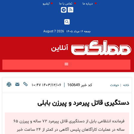
درباره ما
تماس با ما
آرشیو
جمعه ۱۶ مرداد ۱۴۰۵
|
2026 August 7
آنلاین
|
کد خبر
160649
۱۴۰۳/۱۲/۰۶ ۱۰:۴۷
خانه
حوادث
|
دستگیری قاتل پیرمرد و پیرزن بابلی
فرمانده انتظامی بابل از دستگیری قاتل پیرمرد ۷۲ ساله و پیرزن ۶۵
ساله در عملیات کارآگاهان پلیس آگاهی در کمتر از ۲۴ ساعت خبر