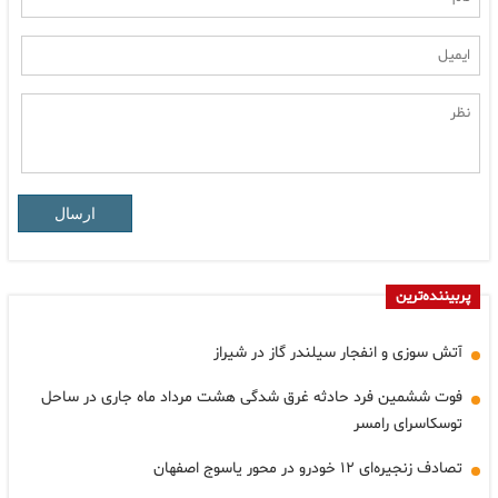
ارسال
پربیننده‌ترین
آتش سوزی و انفجار سیلندر گاز در شیراز
فوت ششمین فرد حادثه غرق شدگی هشت مرداد ماه جاری در ساحل
توسکاسرای رامسر
تصادف زنجیره‌ای ۱۲ خودرو در محور یاسوج اصفهان