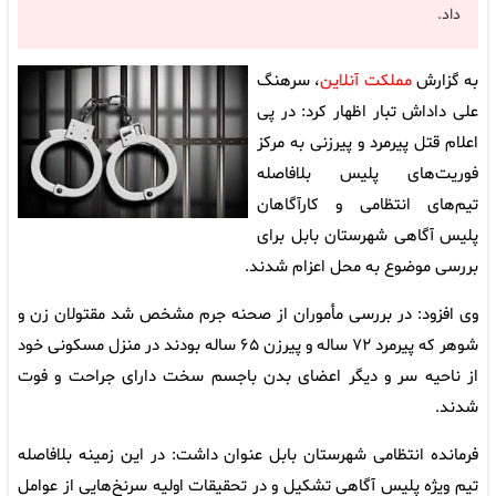
داد.
به گزارش
مملکت آنلاین
، سرهنگ
علی داداش تبار اظهار کرد: در پی
اعلام قتل پیرمرد و پیرزنی به مرکز
فوریت‌های پلیس بلافاصله
تیم‌های انتظامی و کارآگاهان
پلیس آگاهی شهرستان بابل برای
بررسی موضوع به محل اعزام شدند.
وی افزود: در بررسی مأموران از صحنه جرم مشخص شد مقتولان زن و
شوهر که پیرمرد ۷۲ ساله و پیرزن ۶۵ ساله بودند در منزل مسکونی خود
از ناحیه سر و دیگر اعضای بدن باجسم سخت دارای جراحت و فوت
شدند.
فرمانده انتظامی شهرستان بابل عنوان داشت: در این زمینه بلافاصله
تیم ویژه پلیس آگاهی تشکیل و در تحقیقات اولیه سرنخ‌هایی از عوامل