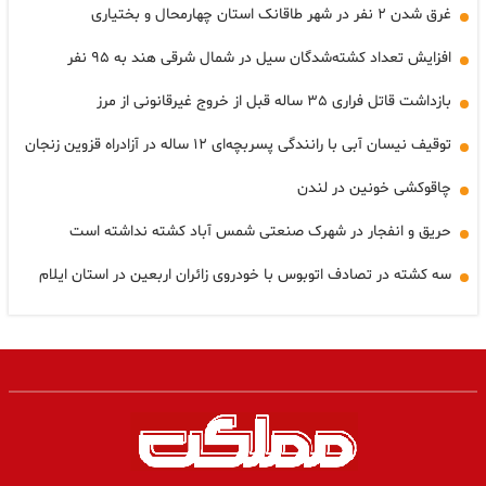
غرق شدن ۲ نفر در شهر طاقانک استان چهارمحال و بختیاری
افزایش تعداد کشته‌شدگان سیل در شمال شرقی هند به ۹۵ نفر
بازداشت قاتل فراری ۳۵ ساله قبل از خروج غیرقانونی از مرز
توقیف نیسان آبی با رانندگی پسربچه‌ای ۱۲ ساله در آزادراه قزوین زنجان
چاقوکشی خونین در لندن
حریق و انفجار در شهرک صنعتی شمس آباد کشته نداشته است
سه کشته در تصادف اتوبوس با خودروی زائران اربعین در استان ایلام