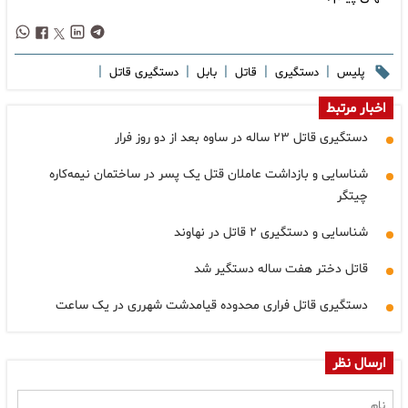
|
|
|
|
|
پلیس
دستگیری
قاتل
بابل
دستگیری قاتل
اخبار مرتبط
دستگیری قاتل ۲۳ ساله در ساوه بعد از دو روز فرار
شناسایی و بازداشت عاملان قتل یک پسر در ساختمان نیمه‌کاره
چیتگر
شناسایی و دستگیری ۲ قاتل در نهاوند
قاتل دختر هفت ساله دستگیر شد
دستگیری قاتل فراری محدوده قیامدشت شهرری در یک ساعت
ارسال نظر