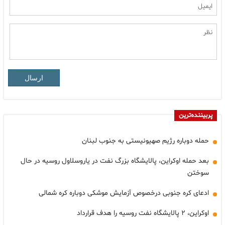
ارسال
پربیننده‌ترین
حمله دوباره رژیم صهیونیستی به جنوب لبنان
بعد حمله اوکراین، پالایشگاه بزرگ نفت در یاروسلاول روسیه در حال
سوختن
ادعای کره جنوبی درخصوص آزمایش موشکی دوباره کره شمالی
اوکراین، ۲ پالایشگاه نفت روسیه را هدف قرارداد