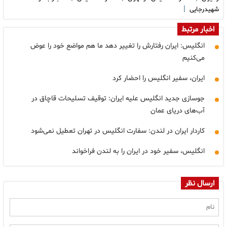
|
شهیدرجایی
اخبار مرتبط
انگلیس: ایران رفتارش را تغییر دهد ما هم مواضع خود را عوض
می‌کنیم
ایران، سفیر انگلیس را احضار کرد
جوسازی جدید انگلیس علیه ایران: توقیف تسلیحات قاچاق در
آب‌های دریای عمان
کاردار ایران در لندن: سفارت انگلیس در تهران تعطیل نمی‌شود
انگلیس، سفیر خود در ایران را به لندن فراخواند
ارسال نظر