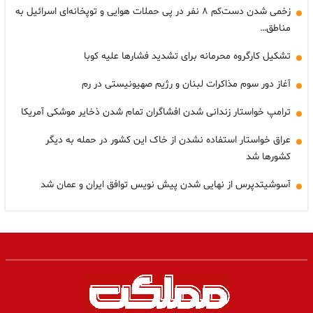
زخمی شدن دست‌کم ۸ نفر در پی حملات هوایی و توپخانه‌ای اسرائیل به
مناطق…
تشکیل کارگروه محرمانه برای تشدید فشارها علیه کوبا
آغاز دور سوم مذاکرات لبنان و رژیم صهیونیستی در رم
ترامپ خواستار زندانی شدن افشاگران تمام شدن ذخایر موشکی آمریکا
عراق خواستار استفاده نشدن از خاک این کشور در حمله به دیگر
کشورها شد
آسوشیتدپرس از نهایی شدن پیش نویس توافق ایران و عمان شد