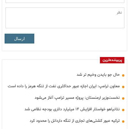
ارسال
پربیننده‌ترین
حال جو بایدن وخیم تر شد
معاون ترامپ: ایران اجازه عبور حداکثری نفت از تنگه هرمز را داده است
نخست‌وزیر ارمنستان: پروژه مسیر ترامپ آغاز می‌شود
نتانیاهو خواستار افزایش ۱۴ میلیارد دلاری بودجه نظامی شد
ترکیه عبور کشتی‌های تجاری از تنگه داردانل را محدود کرد