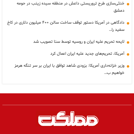
خنثی‌سازی طرح تروریستی داعش در منطقه سیده زینب در حومه
دمشق
دادگاهی در آمریکا دستور توقف ساخت سالن ۴۰۰ میلیون دلاری در کاخ
سفید را…
لایحه تحریم علیه ایران و روسیه توسط سنا تصویب شد
آمریکا، تحریم‌های جدید علیه ایران اعمال کرد
وزیر خزانه‌داری آمریکا: بزودی شاهد توافق با ایران بر سر تنگه هرمز
خواهیم ب…