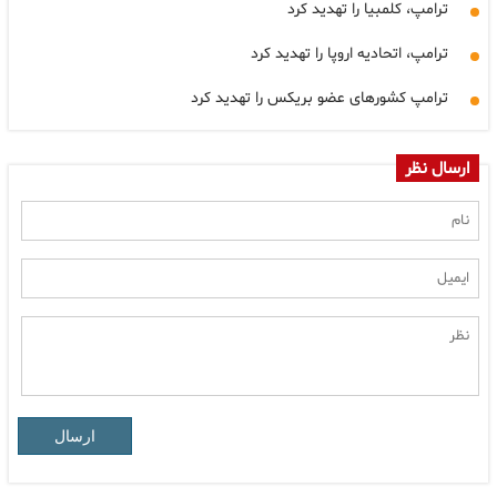
ترامپ، کلمبیا را تهدید کرد
ترامپ، اتحادیه اروپا را تهدید کرد
ترامپ کشورهای عضو بریکس را تهدید کرد
ارسال نظر
ارسال