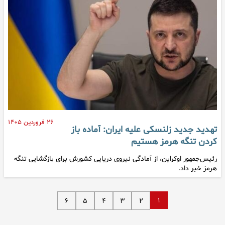
۲۶ فروردین ۱۴۰۵
تهدید جدید زلنسکی علیه ایران: آماده باز
کردن تنگه هرمز هستیم
رئیس‌جمهور اوکراین، از آمادگی نیروی دریایی کشورش برای بازگشایی تنگه
هرمز خبر داد.
۱
۶
۵
۴
۳
۲