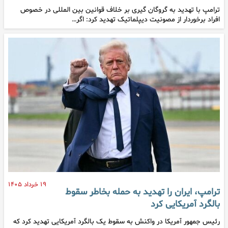
ترامپ با تهدید به گروگان گیری بر خلاف قوانین بین المللی در خصوص
افراد برخوردار از مصونیت دیپلماتیک تهدید کرد: اگر…
۱۹ خرداد ۱۴۰۵
ترامپ، ایران را تهدید به حمله بخاطر سقوط
بالگرد آمریکایی کرد
رئیس جمهور آمریکا در واکنش به سقوط یک بالگرد آمریکایی تهدید کرد که