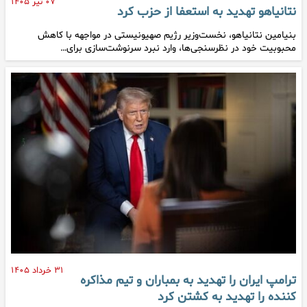
۰۷ تیر ۱۴۰۵
نتانیاهو تهدید به استعفا از حزب کرد
بنیامین نتانیاهو، نخست‌وزیر رژیم صهیونیستی در مواجهه با کاهش
محبوبیت خود در نظرسنجی‌ها، وارد نبرد سرنوشت‌سازی برای…
۳۱ خرداد ۱۴۰۵
ترامپ ایران را تهدید به بمباران و تیم مذاکره
کننده را تهدید به کشتن کرد