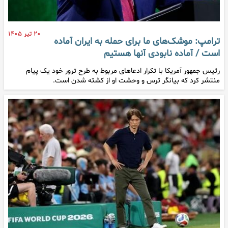
۲۰ تیر ۱۴۰۵
ترامپ: موشک‌های ما برای حمله به ایران آماده
است / آماده نابودی آنها هستیم
رئیس جمهور آمریکا با تکرار ادعاهای مربوط به طرح ترور خود یک پیام
منتشر کرد که بیانگر ترس و وحشت او از کشته شدن است.