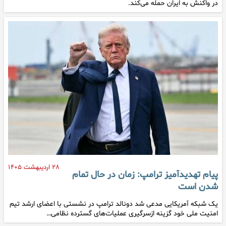
در واکنش به ایران حمله می‌کند.
۲۸ اردیبهشت ۱۴۰۵
پیام تهدیدآمیز ترامپ: زمان در حال تمام
شدن است
یک شبکه آمریکایی مدعی شد دونالد ترامپ در نشستی با اعضای ارشد تیم
امنیت ملی خود گزینه ازسرگیری عملیات‌های گسترده نظامی…