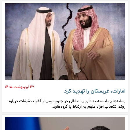
۲۷ اردیبهشت ۱۴۰۵
امارات، عربستان را تهدید کرد
رسانه‌های وابسته به شورای انتقالی در جنوب یمن از آغاز تحقیقات درباره
روند انتصاب افراد متهم به ارتباط با گروه‌های…