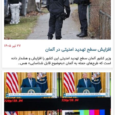
۲۷ تیر ۱۴۰۵
افزایش سطح تهدید امنیتی در آلمان
وزیر کشور آلمان سطح تهدید امنیتی این کشور را افزایش و هشدار داده
است که طرح‌های حمله به آلمان «به‌وضوح قابل شناسایی» هس…