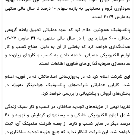
در سراسر جهان دارد. هدف از تجدید ساختار این شرکت، بهبود
سودآوری گروه و دستیابی به بازده سهام ۱۰ درصد تا سال مالی منتهی
به مارس ۲۰۲۹ است.
پاناسونیک همچنین اعلام کرد که سود عملیاتی تطبیق یافته گروهی
حداقل ۶۰۰ میلیارد ین را در سال مالی منتهی به ۳۱ مارس ۲۰۲۷،
هدف‌گذاری خواهد کرد که بخشی از آن به دلیل اصلاح کسب‌ و کار
لوازم الکترونیکی مصرفی، خاتمه دادن به کسب‌ و کارهای زیان‌ده و
ساده‌سازی سرمایه‌گذاری‌های فناوری اطلاعات است.
این شرکت اعلام کرد که در به‌روزرسانی اصلاحاتش که در فوریه اعلام
شد، کارایی عملیاتی شرکت‌های پاناسونیک هولدینگز به‌ویژه در
بخش‌های فروش و پشتیبانی را بررسی خواهد کرد.
تقریبا نیمی از هزینه‌های تجدید ساختار، در کسب‌ و کار سبک زندگی
شامل لوازم الکترونیکی خانگی و سیستم‌های گرمایش و تهویه و ۴۰
درصد دیگر در سایر کسب‌ و کارها از جمله شرکت هلدینگ آن، ثبت
خواهد شد. این شرکت انتظار ندارد که هیچ هزینه تجدید ساختاری در