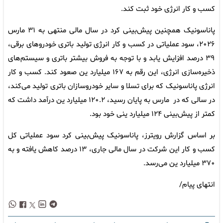
کسب‌ و کار انرژی خود ثبت کند.
پاناسونیک همچنین پیش‌بینی کرد در سال مالی منتهی به ۳۱ مارس
۲۰۲۶، سود عملیاتی در کسب و کار انرژی تولید باتری خودروهای برقی،
۳۹ درصد افزایش یابد و با توجه به فروش بیشتر باتری و سیستم‌های
ذخیره‌سازی انرژی، این رقم به ۱۶۷ میلیارد ین صعود کند. کسب و کار
انرژی پاناسونیک که برای تسلا و سایر خودروسازان باتری تولید می‌کند،
در سالی که در مارس به پایان رسید، ۱۲۰.۲ میلیارد ین درآمد داشت که
کمتر از پیش‌بینی ۱۲۴ میلیارد ینی خود بود.
بر اساس گزارش رویترز، پاناسونیک پیش‌بینی کرد سود عملیاتی کل
کسب و کار این شرکت در سال مالی جاری، ۱۳ درصد کاهش یافته و به
۳۷۰ میلیارد ین می‌رسد.
انتهای پیام/