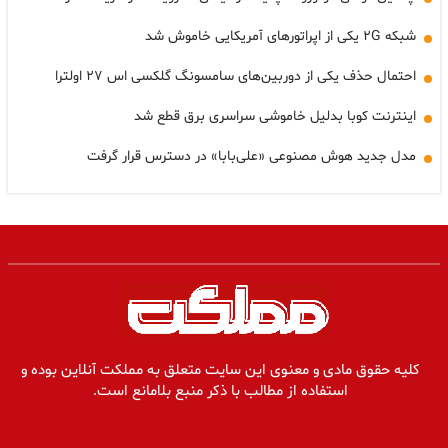
شبکه ۲G یکی از اپراتورهای آمریکایی خاموش شد
احتمال حذف یکی از دوربین‌های سامسونگ گلکسی اس ۲۷ اولترا
اینترنت کوبا بدلیل خاموشی سراسری برق قطع شد
مدل جدید هوش مصنوعی «علی‌بابا» در دسترس قرار گرفت
کلیه حقوق مادی و معنوی این سایت متعلق به مملکت آنلاین بوده و
استفاده از مطالب با ذکر منبع بلامانع است.