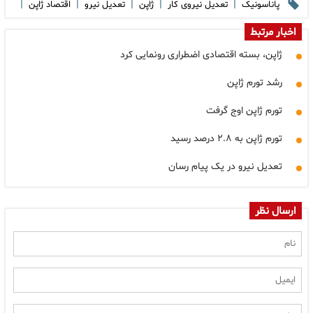
|
|
|
|
|
پاناسونیک
تعدیل نیروی کار
ژاپن
تعدیل نیرو
اقتصاد ژاپن
اخبار مرتبط
ژاپن، بسته اقتصادی اضطراری رونمایی کرد
رشد تورم ژاپن
تورم ژاپن اوج گرفت
تورم ژاپن به ۲.۸ درصد رسید
تعدیل نیرو در یک پیام رسان
ارسال نظر