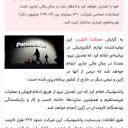
خود را تعدیل خواهد کرد و انتظار دارد در سال مالی جاری، تحت
اصلاحات اساسی شرکت، ۱۳۰ میلیارد ین (۸۹۶.۰۶ میلیون دلار)
هزینه‌های تجدید ساختار ثبت کند.
به گزارش
مملکت آنلاین
، این
تولیدکننده لوازم الکترونیکی در
بیانیه‌ای اعلام کرد که تعدیل نیرو،
عمدتا در سال مالی جاری انجام
خواهد شد که نیمی از آنها در
ژاپن و نیمی دیگر در خارج از کشور برنامه‌ریزی شده است.
پاناسونیک اعلام کرد که این تعدیل نیرو از طریق ادغام فروش و عملیات
غیرمستقیم و همچنین سایت‌ها، خاتمه کسب و کار و بازنشستگی
زودهنگام کارمندان در ژاپن انجام خواهد شد.
طبق اطلاعات وب‌سایت پاناسونیک، این شرکت حدود ۲۲۸ هزار کارمند